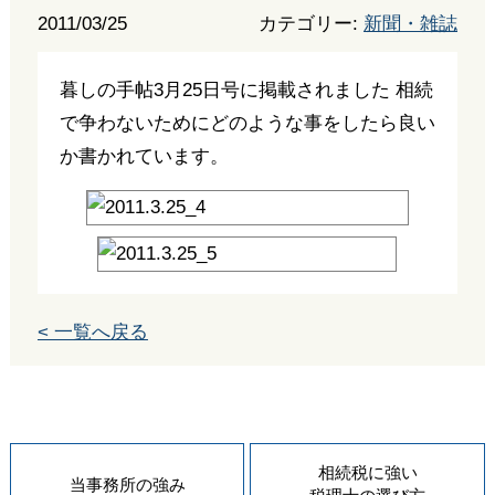
2011/03/25
カテゴリー:
新聞・雑誌
暮しの手帖3月25日号に掲載されました 相続
で争わないためにどのような事をしたら良い
か書かれています。
< 一覧へ戻る
相続税に強い
当事務所の
強み