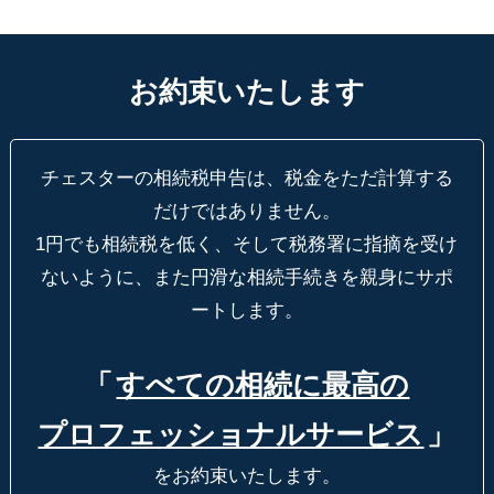
お約束いたします
チェスターの相続税申告は、税金をただ計算する
だけではありません。
1円でも相続税を低く、そして税務署に指摘を受け
ないように、
また円滑な相続手続きを親身にサポ
ートします。
「
すべての相続に最高の
プロフェッショナルサービス
」
をお約束いたします。