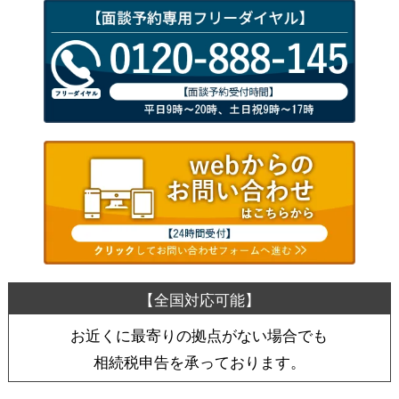
お近くに最寄りの拠点がない場合でも
相続税申告を承っております。