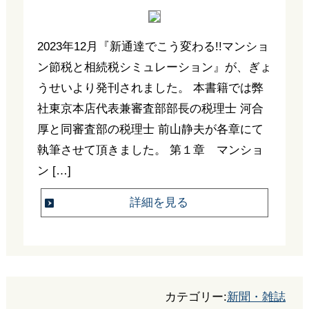
2023年12月『新通達でこう変わる!!マンショ
ン節税と相続税シミュレーション』が、ぎょ
うせいより発刊されました。 本書籍では弊
社東京本店代表兼審査部部長の税理士 河合
厚と同審査部の税理士 前山静夫が各章にて
執筆させて頂きました。 第１章 マンショ
ン […]
詳細を見る
カテゴリー:
新聞・雑誌