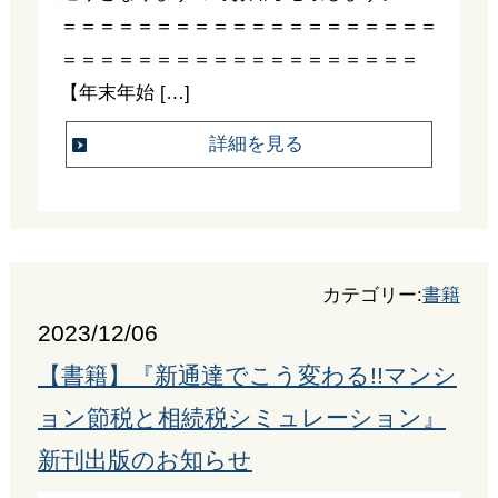
＝＝＝＝＝＝＝＝＝＝＝＝＝＝＝＝＝＝＝＝
＝＝＝＝＝＝＝＝＝＝＝＝＝＝＝＝＝＝＝
【年末年始 […]
詳細を見る
カテゴリー:
書籍
2023/12/06
【書籍】『新通達でこう変わる!!マンシ
ョン節税と相続税シミュレーション』
新刊出版のお知らせ