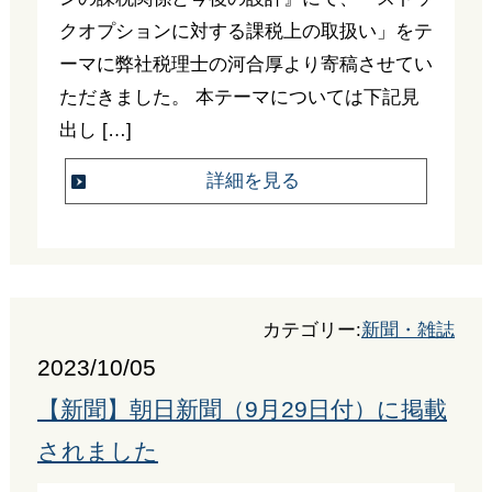
クオプションに対する課税上の取扱い」をテ
ーマに弊社税理士の河合厚より寄稿させてい
ただきました。 本テーマについては下記見
出し […]
詳細を見る
カテゴリー:
新聞・雑誌
2023/10/05
【新聞】朝日新聞（9月29日付）に掲載
されました