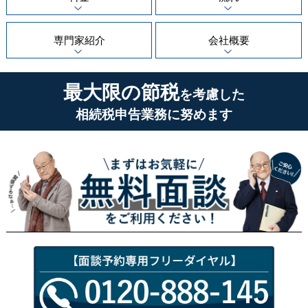
専門家紹介
会社概要
最大限の節税
を考慮した
相続税申告業務に努めます