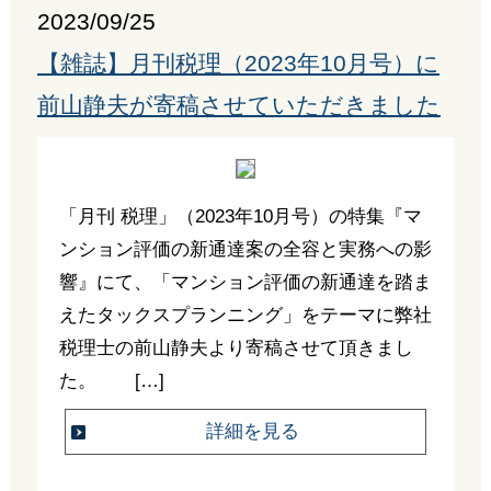
2023/09/25
【雑誌】月刊税理（2023年10月号）に
前山静夫が寄稿させていただきました
「月刊 税理」（2023年10月号）の特集『マ
ンション評価の新通達案の全容と実務への影
響』にて、「マンション評価の新通達を踏ま
えたタックスプランニング」をテーマに弊社
税理士の前山静夫より寄稿させて頂きまし
た。 […]
詳細を見る