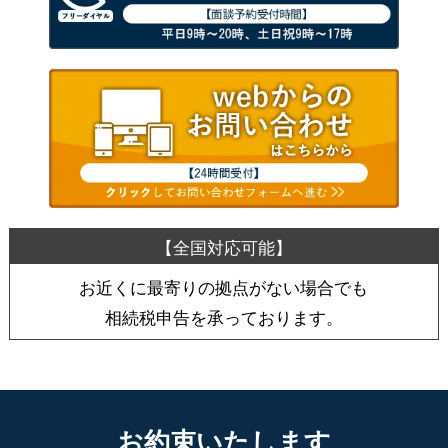
お近くに最寄りの拠点がない場合でも
相続税申告を承っております。
お約束いたします