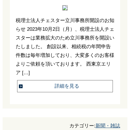
税理士法人チェスター立川事務所開設のお知
らせ 2023年10月2日（月）、税理士法人チェ
スターは業務拡大のため立川事務所を開設い
たしました。 創設以来、相続税の年間申告
件数は毎年増加しており、大変多くのお客様
よりご依頼を頂いております。 西東京エリ
ア […]
詳細を見る
カテゴリー:
新聞・雑誌