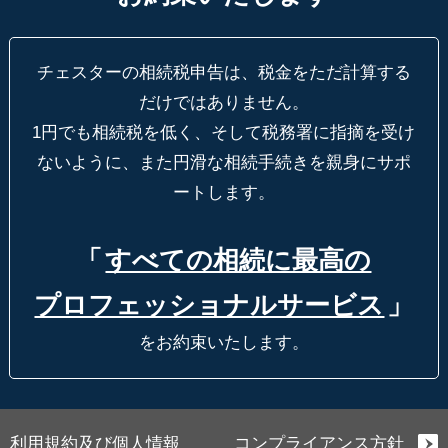
チェスターの相続税申告は、税金をただ計算する
だけではありません。
1円でも相続税を低く、そして税務署に指摘を受け
ないように、
また円滑な相続手続きを親身にサポ
ートします。
「
すべての相続に最高の
プロフェッショナルサービス
」
をお約束いたします。
利用規約及び個人情報
コンプライアンス方針