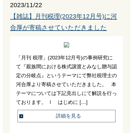
2023/11/22
【雑誌】月刊税理(2023年12月号)に河
合厚が寄稿させていただきました
「月刊 税理」(2023年12月号)の事例研究に
て『親族間における株式譲渡とみなし贈与認
定の分岐点』というテーマにて弊社税理士の
河合厚より寄稿させていただきました。 本
テーマについては下記見出しにて解説を行っ
ております。 Ⅰ はじめに […]
詳細を見る