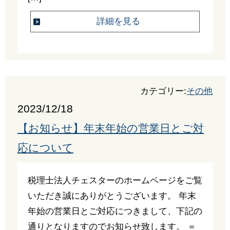
詳細を見る
カテゴリー:
その他
2023/12/18
【お知らせ】年末年始の営業日とご対
応について
税理士法人チェスターのホームページをご覧
いただき誠にありがとうございます。 年末
年始の営業日とご対応につきまして、下記の
通りとなりますのでお知らせ致します。 ＝