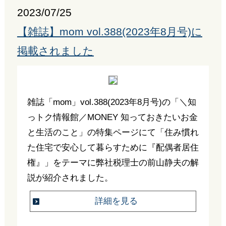
2023/07/25
【雑誌】mom vol.388(2023年8月号)に
掲載されました
雑誌「mom」vol.388(2023年8月号)の「＼知
っトク情報館／MONEY 知っておきたいお金
と生活のこと」の特集ページにて「住み慣れ
た住宅で安心して暮らすために『配偶者居住
権』」をテーマに弊社税理士の前山静夫の解
説が紹介されました。
詳細を見る