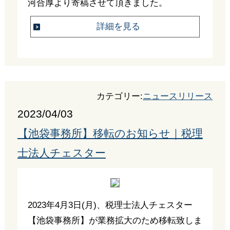
河合厚より寄稿させて頂きました。
詳細を見る
カテゴリー:
ニュースリリース
2023/04/03
【池袋事務所】移転のお知らせ｜税理
士法人チェスター
2023年4月3日(月)、税理士法人チェスター
【池袋事務所】が業務拡大のため移転致しま