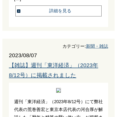
詳細を見る
カテゴリー:
新聞・雑誌
2023/08/07
【雑誌】週刊「東洋経済」（2023年
8/12号）に掲載されました
週刊「東洋経済」（2023年8/12号）にて弊社
代表の荒巻善宏と東京本店代表の河合厚が解