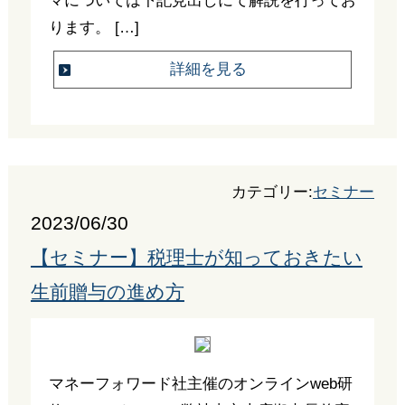
マについては下記見出しにて解説を行ってお
ります。 […]
詳細を見る
カテゴリー:
セミナー
2023/06/30
【セミナー】税理士が知っておきたい
生前贈与の進め方
マネーフォワード社主催のオンラインweb研