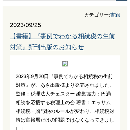
カテゴリー:
書籍
2023/09/25
【書籍】『事例でわかる相続税の生前
対策』新刊出版のお知らせ
2023年9月20日『事例でわかる相続税の生前
対策』が、あさ出版様より発売されました。
監修：税理法人チェスター 編集協力：円満
相続を応援する税理士の会 著書：エッサム
相続税・贈与税のルールが変わり、相続税対
策は富裕層だけの問題ではなくなってきまし
[…]