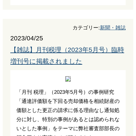
カテゴリー:
新聞・雑誌
2023/04/25
【雑誌】月刊税理（2023年5月号）臨時
増刊号に掲載されました
「月刊 税理」（2023年5月号）の事例研究
「通達評価額を下回る売却価格を相続財産の
価額とした更正の請求に係る理由なし通知処
分に対し、特別の事例があるとは認められな
いとした事例」をテーマに弊社審査部部長の