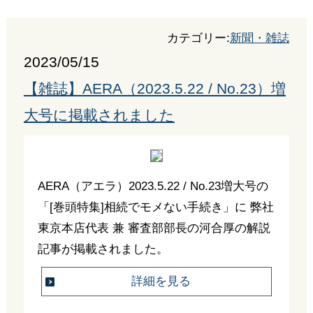
カテゴリー:
新聞・雑誌
2023/05/15
【雑誌】AERA（2023.5.22 / No.23）増
大号に掲載されました
AERA（アエラ）2023.5.22 / No.23増大号の
「[巻頭特集]相続でモメない手続き」に 弊社
東京本店代表 兼 審査部部長の河合厚の解説
記事が掲載されました。
詳細を見る