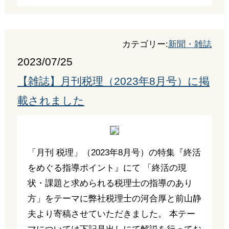
カテゴリー:
新聞・雑誌
2023/07/25
【雑誌】月刊税理（2023年8月号）に掲
載されました
「月刊 税理」（2023年8月号）の特集『終活
をめぐる指導ポイント』にて 「終活の現
状・課題と求められる税理士の指導のあり
方」をテーマに弊社税理士の河合厚と前山静
夫より寄稿させていただきました。 本テー