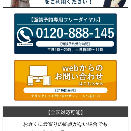
お近くに最寄りの拠点がない場合でも