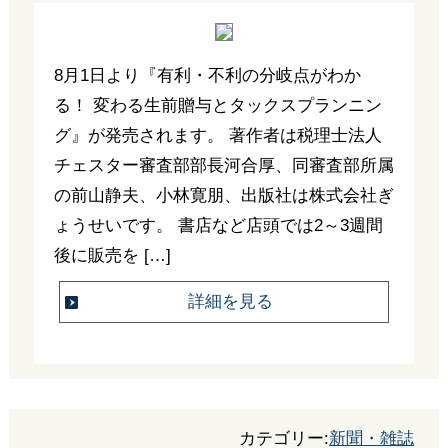
8月1日より『有利・不利の分岐点がわか
る！ 変わる生前贈与とタックスプランニン
グ』が発売されます。 著作者は税理士法人
チェスター審査部部長河合厚、同審査部所属
の前山静夫、小林寛朋、出版社は株式会社ぎ
ょうせいです。 書店など店頭では2～3週間
後に販売を […]
詳細を見る
カテゴリー:
新聞・雑誌