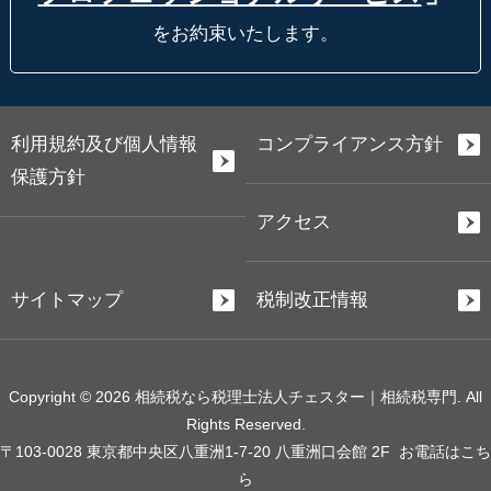
をお約束いたします。
利用規約及び個人情報
コンプライアンス方針
保護方針
アクセス
サイトマップ
税制改正情報
Copyright © 2026 相続税なら税理士法人チェスター｜相続税専門. All
Rights Reserved.
〒103-0028 東京都中央区八重洲1-7-20 八重洲口会館 2F
お電話はこち
ら