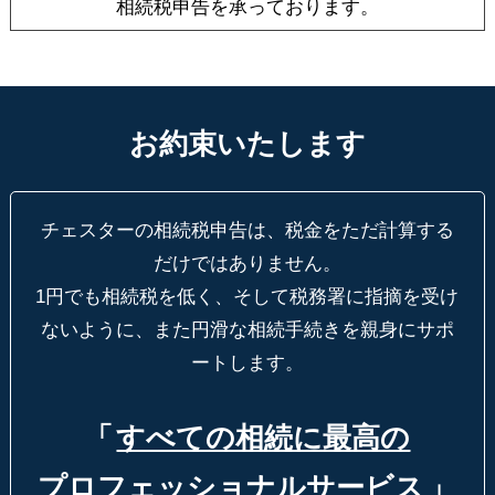
相続税申告を承っております。
お約束いたします
チェスターの相続税申告は、税金をただ計算する
だけではありません。
1円でも相続税を低く、そして税務署に指摘を受け
ないように、
また円滑な相続手続きを親身にサポ
ートします。
「
すべての相続に最高の
プロフェッショナルサービス
」