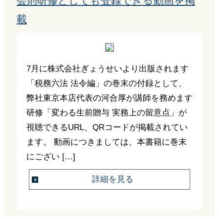
会則研修としても登録できる動画を掲
載
7月に株式会社ぎょうせいより出版されます
「税務六法 法令編」の巻末の付録として、
弊社東京本店代表の河合厚が講師を務めます
研修「変わる生前贈与 実務上の留意点」が
視聴できるURL、QRコードが掲載されてい
ます。 動画につきましては、本書籍に巻末
にござい […]
詳細を見る