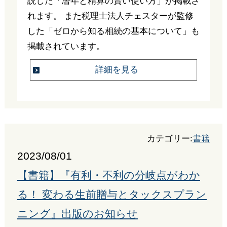
説した「暦年と精算の賢い使い方」が掲載さ
れます。 また税理士法人チェスターが監修
した「ゼロから知る相続の基本について」も
掲載されています。
詳細を見る
カテゴリー:
書籍
2023/08/01
【書籍】『有利・不利の分岐点がわか
る！ 変わる生前贈与とタックスプラン
ニング』出版のお知らせ