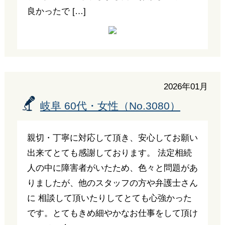
良かったで […]
2026年01月
岐阜 60代・女性（No.3080）
親切・丁寧に対応して頂き、安心してお願い
出来てとても感謝しております。 法定相続
人の中に障害者がいたため、色々と問題があ
りましたが、他のスタッフの方や弁護士さん
に 相談して頂いたりしてとても心強かった
です。とてもきめ細やかなお仕事をして頂け