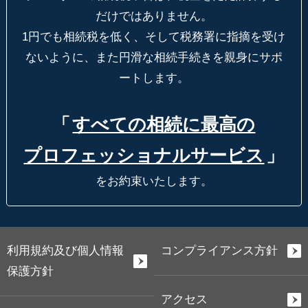
だけではありません。
1円でも相続税を低く、そして税務署に指摘を受け
ないように、
また円滑な相続手続きを親身にサポ
ートします。
「
すべての相続に最高の
プロフェッショナルサービス
」
をお約束いたします。
利用規約及び個人情報
コンプライアンス方針
保護方針
アクセス