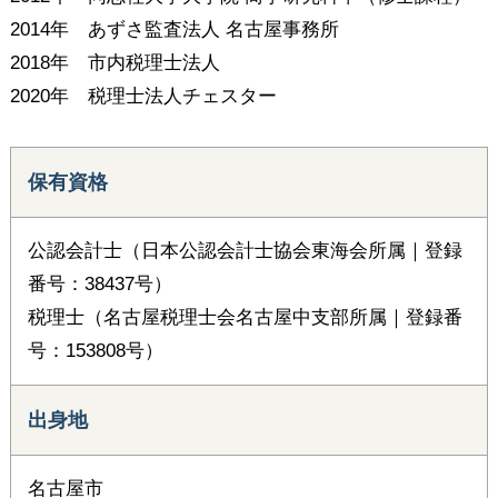
2014年 あずさ監査法人 名古屋事務所
2018年 市内税理士法人
2020年 税理士法人チェスター
保有資格
公認会計士（日本公認会計士協会東海会所属｜登録
番号：38437号）
税理士（名古屋税理士会名古屋中支部所属｜登録番
号：153808号）
出身地
名古屋市