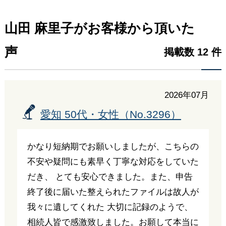
山田 麻里子がお客様から頂いた
声
掲載数 12 件
2026年07月
愛知 50代・女性（No.3296）
かなり短納期でお願いしましたが、こちらの
不安や疑問にも素早く丁寧な対応をしていた
だき、 とても安心できました。また、申告
終了後に届いた整えられたファイルは故人が
我々に遺してくれた 大切に記録のようで、
相続人皆で感激致しました。お願して本当に