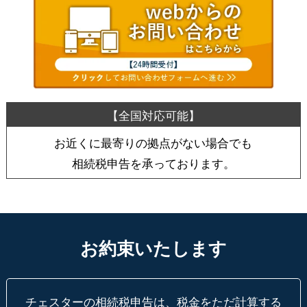
お近くに最寄りの拠点がない場合でも
相続税申告を承っております。
お約束いたします
チェスターの相続税申告は、税金をただ計算する