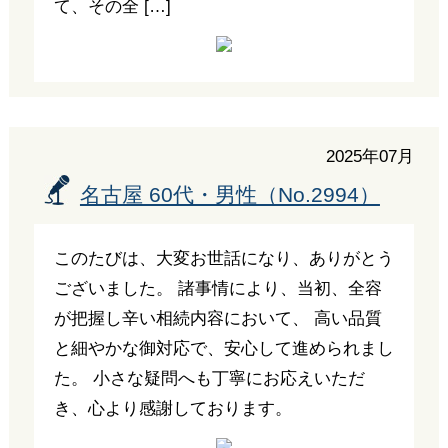
て、その全 […]
2025年07月
名古屋 60代・男性（No.2994）
このたびは、大変お世話になり、ありがとう
ございました。 諸事情により、当初、全容
が把握し辛い相続内容において、 高い品質
と細やかな御対応で、安心して進められまし
た。 小さな疑問へも丁寧にお応えいただ
き、心より感謝しております。