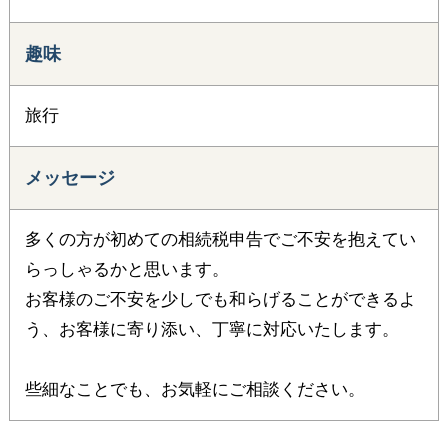
趣味
旅行
メッセージ
多くの方が初めての相続税申告でご不安を抱えてい
らっしゃるかと思います。
お客様のご不安を少しでも和らげることができるよ
う、お客様に寄り添い、丁寧に対応いたします。
些細なことでも、お気軽にご相談ください。