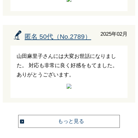
2025年02月
匿名 50代（No.2789）
山田麻里子さんには大変お世話になりまし
た。 対応も非常に良く好感をもてました。
ありがとうございます。
もっと見る