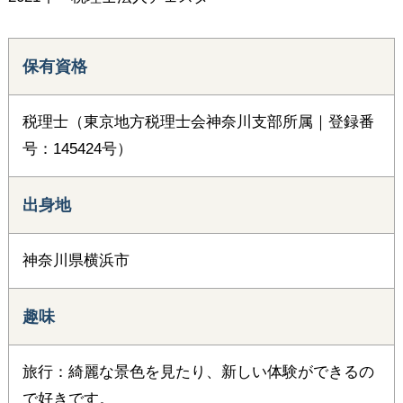
保有資格
税理士（東京地方税理士会神奈川支部所属｜登録番
号：145424号）
出身地
神奈川県横浜市
趣味
旅行：綺麗な景色を見たり、新しい体験ができるの
で好きです。