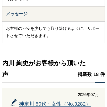
メッセージ
お客様の不安を少しでも取り除けるように、サポー
トさせていただきます。
内川 絢史がお客様から頂いた
声
掲載数 18 件
2026年07月
神奈川 50代・女性（No.3282）