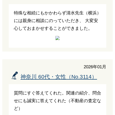
特殊な相続にもかかわらず清水先生（横浜）
には親身に相談にのっていただき、 大変安
心しておまかせすることができました。
2026年01月
神奈川 60代・女性（No.3114）
質問にすぐ答えてくれた。関連の紹介、問合
せにも誠実に答えてくれた（不動産の査定な
ど）