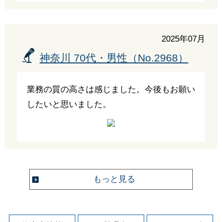
2025年07月
神奈川 70代・男性（No.2968）
業務の質の高さは感じました。今後もお願い
したいと思いました。
もっと見る