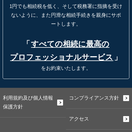
1円でも相続税を低く、そして税務署に指摘を受け
ないように、
また円滑な相続手続きを親身にサポ
ートします。
「
すべての相続に最高の
プロフェッショナルサービス
」
をお約束いたします。
利用規約及び個人情報
コンプライアンス方針
保護方針
アクセス