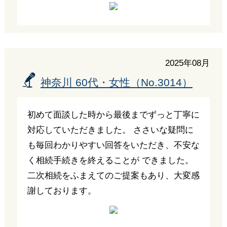
2025年08月
神奈川 60代・女性（No.3014）
初めて面談した時から最後までずっと丁寧に
対応していただきました。 ささいな疑問に
も毎回わかりやすい回答をいただき、不安な
く相続手続きを終えることが できました。
二次相続をふまえてのご提案もあり、大変感
謝しております。