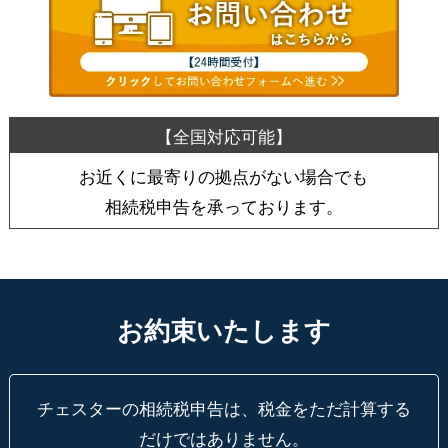
お近くに最寄りの拠点がない場合でも
相続税申告を承っております。
お約束いたします
チェスターの相続税申告は、税金をただ計算する
だけではありません。