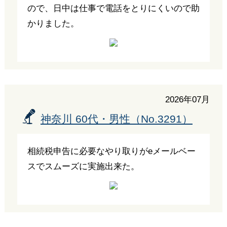
ので、日中は仕事で電話をとりにくいので助
かりました。
2026年07月
神奈川 60代・男性（No.3291）
相続税申告に必要なやり取りがeメールベー
スでスムーズに実施出来た。