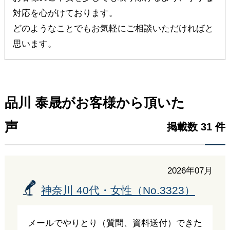
対応を心がけております。
どのようなことでもお気軽にご相談いただければと
思います。
品川 泰晟がお客様から頂いた
声
掲載数 31 件
2026年07月
神奈川 40代・女性（No.3323）
メールでやりとり（質問、資料送付）できた