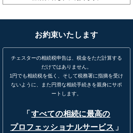
お約束いたします
チェスターの相続税申告は、税金をただ計算する
だけではありません。
1円でも相続税を低く、そして税務署に指摘を受け
ないように、
また円滑な相続手続きを親身にサポ
ートします。
「
すべての相続に最高の
プロフェッショナルサービス
」