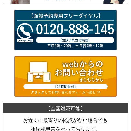
お近くに最寄りの拠点がない場合でも
相続税申告を承っております。