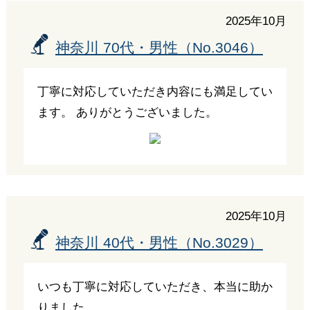
2025年10月
神奈川 70代・男性（No.3046）
丁寧に対応していただき内容にも満足してい
ます。 ありがとうございました。
2025年10月
神奈川 40代・男性（No.3029）
いつも丁寧に対応していただき、本当に助か
りました。