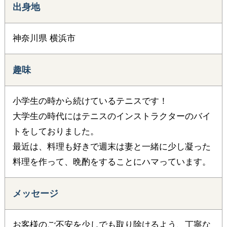
出身地
神奈川県 横浜市
趣味
小学生の時から続けているテニスです！
大学生の時代にはテニスのインストラクターのバイ
トをしておりました。
最近は、料理も好きで週末は妻と一緒に少し凝った
料理を作って、晩酌をすることにハマっています。
メッセージ
お客様のご不安を少しでも取り除けるよう、丁寧な