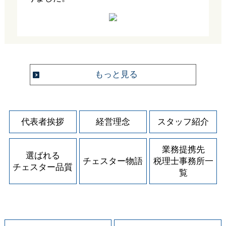
もっと見る
代表者挨拶
経営理念
スタッフ紹介
業務提携先
選ばれる
チェスター物語
税理士事務所一
チェスター品質
覧