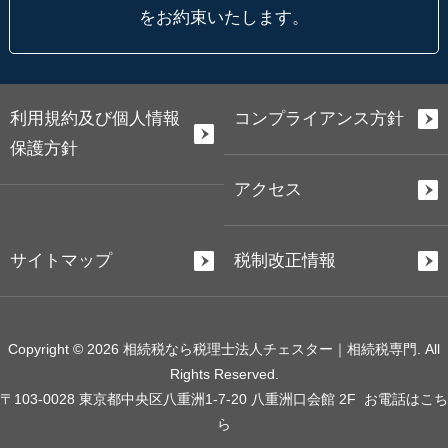
をお約束いたします。
利用規約及び個人情報
コンプライアンス方針
保護方針
アクセス
サイトマップ
税制改正情報
Copyright © 2026 相続税なら税理士法人チェスター｜相続税専門. All
Rights Reserved.
〒103-0028 東京都中央区八重洲1-7-20 八重洲口会館 2F
お電話はこち
ら