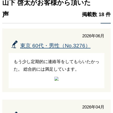
山下 啓太がお客様から頂いた
声
掲載数 18 件
2026年06月
東京 60代・男性（No.3276）
もう少し定期的に連絡等をしてもらいたかっ
た。 総合的には満足しています。
2026年04月