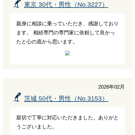
東京 30代・男性（No.3227）
親身に相談に乗っていただき、感謝しており
ます。 相続専門の専門家に依頼して良かっ
たと心の底から思います。
2026年02月
茨城 50代・男性（No.3153）
親切で丁寧に対応いただきました。ありがと
うございました。