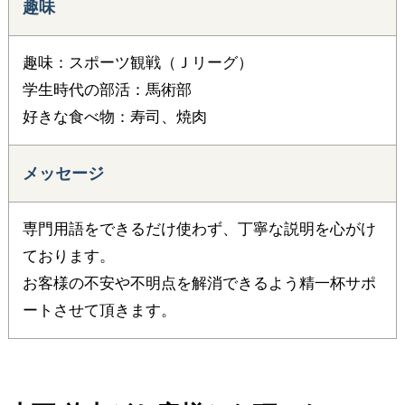
趣味
趣味：スポーツ観戦（Ｊリーグ）
学生時代の部活：馬術部
好きな食べ物：寿司、焼肉
メッセージ
専門用語をできるだけ使わず、丁寧な説明を心がけ
ております。
お客様の不安や不明点を解消できるよう精一杯サポ
ートさせて頂きます。