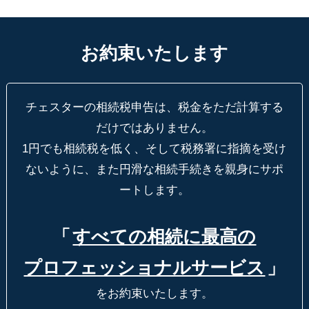
お約束いたします
チェスターの相続税申告は、税金をただ計算する
だけではありません。
1円でも相続税を低く、そして税務署に指摘を受け
ないように、
また円滑な相続手続きを親身にサポ
ートします。
「
すべての相続に最高の
プロフェッショナルサービス
」
をお約束いたします。