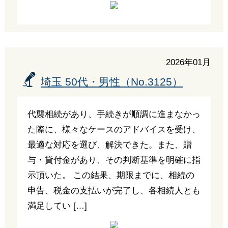
2026年01月
埼玉 50代・男性（No.3125）
代襲相続があり、手続きが順調に進まなかっ
た際に、様々なケースのアドバイスを受け、
最適な対応を選び、解決できた。また、贈
与・貸付金があり、その判断基準を明確に指
示頂いた。 この結果、期限までに、相続の
申告、税金の支払いが完了し、各相続人とも
満足してい […]