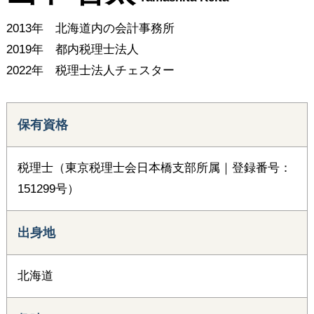
2013年 北海道内の会計事務所
2019年 都内税理士法人
2022年 税理士法人チェスター
保有資格
税理士（東京税理士会日本橋支部所属｜登録番号：
151299号）
出身地
北海道