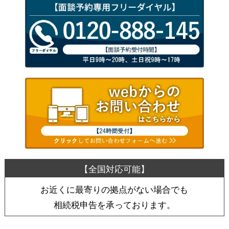
お近くに最寄りの拠点がない場合でも
相続税申告を承っております。