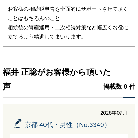
お客様の相続税申告を全面的にサポートさせて頂く
ことはもちろんのこと
相続後の資産運用・二次相続対策など幅広くお役に
立てるよう精進してまいります。
福井 正聡がお客様から頂いた
声
掲載数 9 件
2026年07月
京都 40代・男性（No.3340）