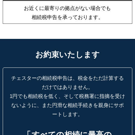
お近くに最寄りの拠点がない場合でも
相続税申告を承っております。
お約束いたします
チェスターの相続税申告は、税金をただ計算する
だけではありません。
1円でも相続税を低く、そして税務署に指摘を受け
ないように、
また円滑な相続手続きを親身にサポ
ートします。
「
すべての相続に最高の