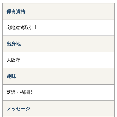
保有資格
宅地建物取引士
出身地
大阪府
趣味
落語・格闘技
メッセージ