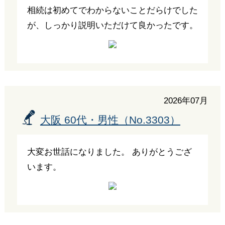
相続は初めてでわからないことだらけでした
が、しっかり説明いただけて良かったです。
2026年07月
大阪 60代・男性（No.3303）
大変お世話になりました。 ありがとうござ
います。