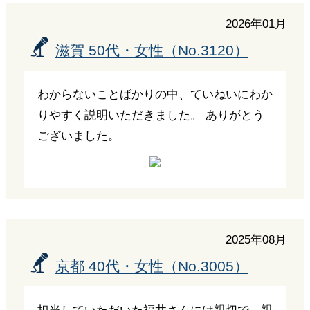
2026年01月
滋賀 50代・女性（No.3120）
わからないことばかりの中、ていねいにわか
りやすく説明いただきました。 ありがとう
ございました。
2025年08月
京都 40代・女性（No.3005）