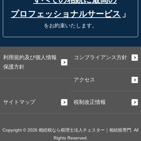
プロフェッショナルサービス
」
をお約束いたします。
利用規約及び個人情報
コンプライアンス方針
保護方針
アクセス
サイトマップ
税制改正情報
Copyright © 2026 相続税なら税理士法人チェスター｜相続税専門. All
Rights Reserved.