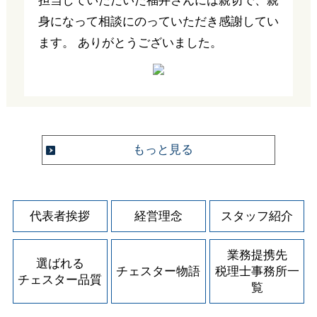
担当していただいた福井さんには親切で、親
身になって相談にのっていただき感謝してい
ます。 ありがとうございました。
もっと見る
代表者挨拶
経営理念
スタッフ紹介
業務提携先
選ばれる
チェスター物語
税理士事務所一
チェスター品質
覧