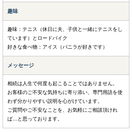
趣味
趣味：テニス（休日に夫、子供と一緒にテニスをし
ています）とロードバイク
好きな食べ物：アイス（バニラが好きです）
メッセージ
相続は人生で何度も起こることではありません。
お客様のご不安な気持ちに寄り添い、専門用語を使
わず分かりやすい説明を心がけています。
ご質問やご不安なことを、お気軽にご相談頂けれ
ば…と思っております。