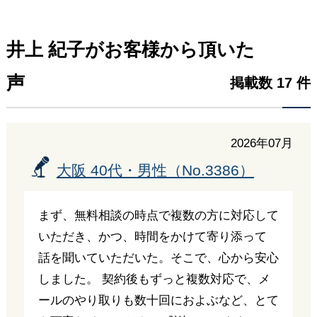
井上 紀子がお客様から頂いた
声
掲載数 17 件
2026年07月
大阪 40代・男性（No.3386）
まず、無料相談の時点で複数の方に対応して
いただき、かつ、時間をかけて寄り添って
話を聞いていただいた。そこで、心から安心
しました。 契約後もずっと複数対応で、メ
ールのやり取りも数十回におよぶなど、とて