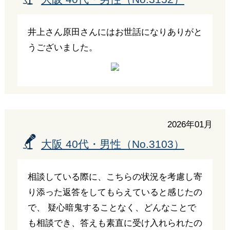
井上さん原田さんにはお世話になりありがと
うございました。
2026年01月
大阪 40代・男性（No.3103）
相談している際に、こちらの状況を考慮し寄
り添った返答をしてもらえていると感じたの
で、 疑心暗鬼することなく、どんなことで
も相談でき、答えも素直に受け入れられたの