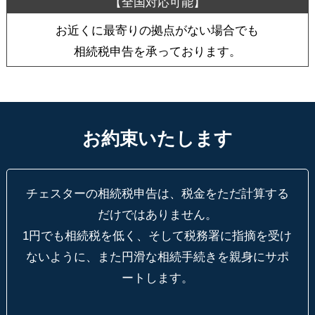
お近くに最寄りの拠点がない場合でも
相続税申告を承っております。
お約束いたします
チェスターの相続税申告は、税金をただ計算する
だけではありません。
1円でも相続税を低く、そして税務署に指摘を受け
ないように、
また円滑な相続手続きを親身にサポ
ートします。