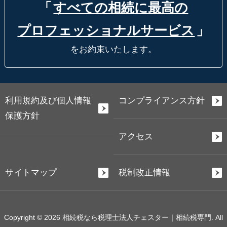
「
すべての相続に最高の
プロフェッショナルサービス
」
をお約束いたします。
利用規約及び個人情報
コンプライアンス方針
保護方針
アクセス
サイトマップ
税制改正情報
Copyright © 2026 相続税なら税理士法人チェスター｜相続税専門. All