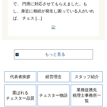
で、 円滑に対応させてもらえました。も
し、身近に相続が発生し困っている人がいれ
ば、 チェス […]
もっと見る
代表者挨拶
経営理念
スタッフ紹介
業務提携先
選ばれる
チェスター物語
税理士事務所一
チェスター品質
覧