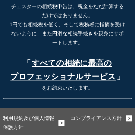
チェスターの相続税申告は、税金をただ計算する
だけではありません。
1円でも相続税を低く、そして税務署に指摘を受け
ないように、
また円滑な相続手続きを親身にサポ
ートします。
「
すべての相続に最高の
プロフェッショナルサービス
」
をお約束いたします。
利用規約及び個人情報
コンプライアンス方針
保護方針