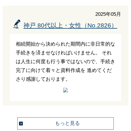
2025年05月
神戸 80代以上・女性（No.2826）
相続開始から決められた期間内に非日常的な
手続きを済ませなければいけません。 それ
は人生に何度も行う事ではないので、手続き
完了に向けて着々と資料作成を 進めてくだ
さり感謝しております。
もっと見る