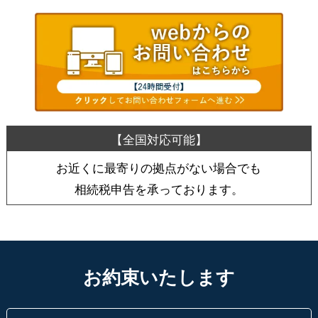
お近くに最寄りの拠点がない場合でも
相続税申告を承っております。
お約束いたします