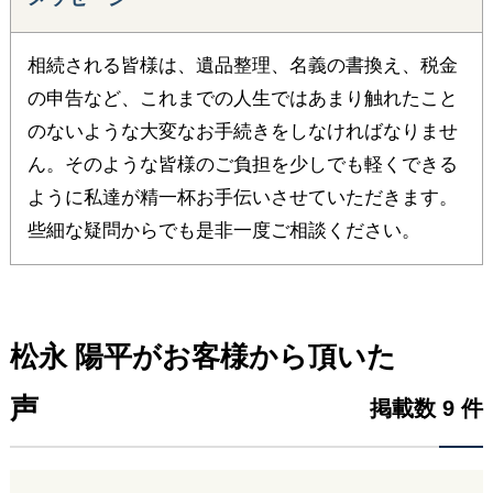
相続される皆様は、遺品整理、名義の書換え、税金
の申告など、これまでの人生ではあまり触れたこと
のないような大変なお手続きをしなければなりませ
ん。そのような皆様のご負担を少しでも軽くできる
ように私達が精一杯お手伝いさせていただきます。
些細な疑問からでも是非一度ご相談ください。
松永 陽平がお客様から頂いた
声
掲載数 9 件