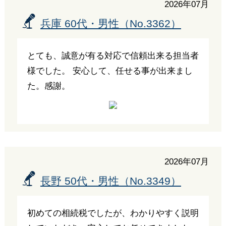
2026年07月
兵庫 60代・男性（No.3362）
とても、誠意が有る対応で信頼出来る担当者
様でした。 安心して、任せる事が出来まし
た。感謝。
2026年07月
長野 50代・男性（No.3349）
初めての相続税でしたが、わかりやすく説明