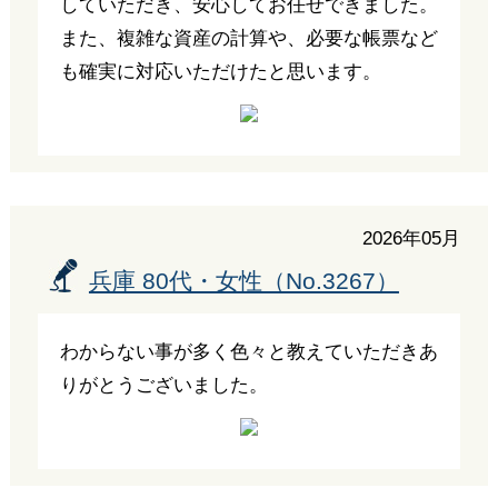
していただき、安心してお任せできました。
また、複雑な資産の計算や、必要な帳票など
も確実に対応いただけたと思います。
2026年05月
兵庫 80代・女性（No.3267）
わからない事が多く色々と教えていただきあ
りがとうございました。