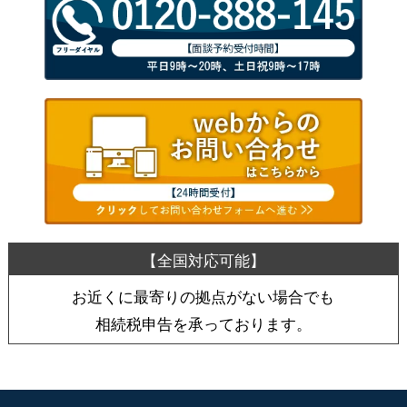
お近くに最寄りの拠点がない場合でも
相続税申告を承っております。