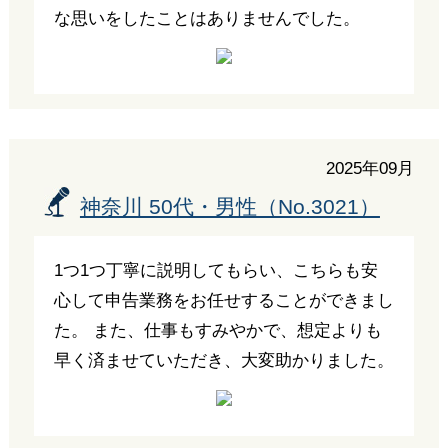
な思いをしたことはありませんでした。
2025年09月
神奈川 50代・男性（No.3021）
1つ1つ丁寧に説明してもらい、こちらも安
心して申告業務をお任せすることができまし
た。 また、仕事もすみやかで、想定よりも
早く済ませていただき、大変助かりました。