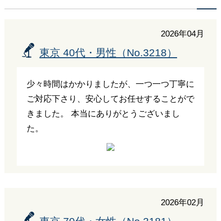
2026年04月
東京 40代・男性（No.3218）
少々時間はかかりましたが、一つ一つ丁寧に
ご対応下さり、安心してお任せすることがで
きました。 本当にありがとうございまし
た。
2026年02月