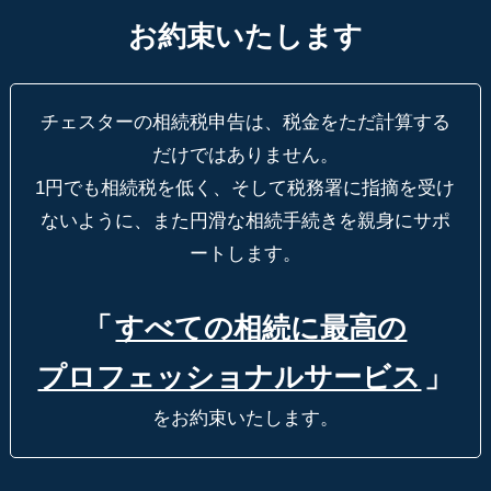
お約束いたします
チェスターの相続税申告は、税金をただ計算する
だけではありません。
1円でも相続税を低く、そして税務署に指摘を受け
ないように、
また円滑な相続手続きを親身にサポ
ートします。
「
すべての相続に最高の
プロフェッショナルサービス
」
をお約束いたします。