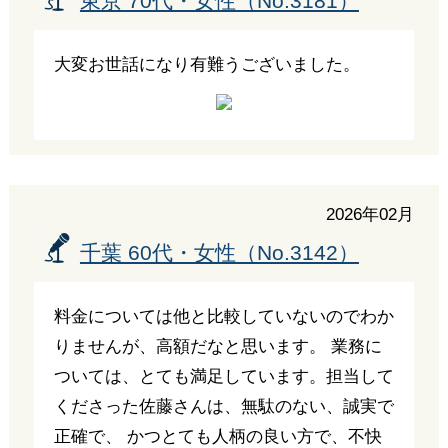
東京 70代・女性（No.3181）
大変お世話になり有難うございました。
2026年02月
千葉 60代・女性（No.3142）
料金については他と比較していないのでわか
りませんが、高額だなと思います。 業務に
ついては、とても満足しています。担当して
くださった佐藤さんは、無駄のない、誠実で
正確で、 かつとても人柄の良い方で、不快