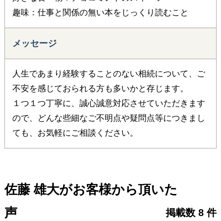
趣味：仕事と関係の無い本をじっくり読むこと
メッセージ
人生であまり経験することのない相続について、ご
不安を感じておられる方も多いかと存じます。
１つ１つ丁寧に、誠心誠意対応させていただきます
ので、どんな些細なご不明点や疑問点等につきまし
ても、お気軽にご相談ください。
佐藤 雄大がお客様から頂いた
声
掲載数 8 件