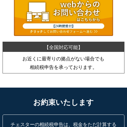
お近くに最寄りの拠点がない場合でも
相続税申告を承っております。
お約束いたします
チェスターの相続税申告は、税金をただ計算する