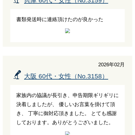
兵庫 60代・女性（No.3159）
書類発送時に連絡頂けたのが良かった
2026年02月
大阪 60代・女性（No.3158）
家族内の協議が長引き、申告期限ギリギリに
決着しましたが、 優しいお言葉を掛けて頂
き、 丁寧に御対応頂きました。 とても感謝
しております。ありがとうございました。