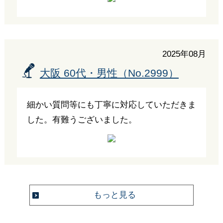
2025年08月
大阪 60代・男性（No.2999）
細かい質問等にも丁寧に対応していただきま
した。有難うございました。
もっと見る