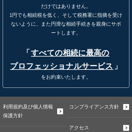
だけではありません。
1円でも相続税を低く、そして税務署に指摘を受け
ないように、
また円滑な相続手続きを親身にサポ
ートします。
「
すべての相続に最高の
プロフェッショナルサービス
」
をお約束いたします。
利用規約及び個人情報
コンプライアンス方針
保護方針
アクセス