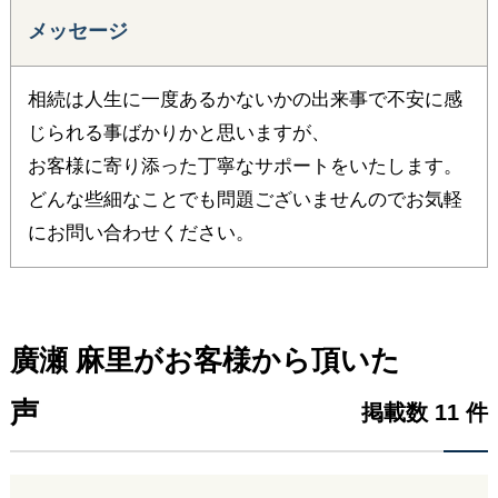
メッセージ
相続は人生に一度あるかないかの出来事で不安に感
じられる事ばかりかと思いますが、
お客様に寄り添った丁寧なサポートをいたします。
どんな些細なことでも問題ございませんのでお気軽
にお問い合わせください。
廣瀬 麻里がお客様から頂いた
声
掲載数 11 件