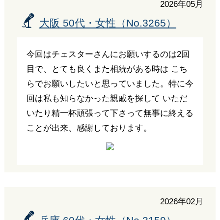
2026年05月
大阪 50代・女性（No.3265）
今回はチェスターさんにお願いするのは2回
目で、とても良くまた相続がある時は こち
らでお願いしたいと思っていました。特に今
回は私も知らなかった親戚を探して いただ
いたり精一杯頑張って下さって無事に終える
ことが出来、感謝しております。
2026年02月