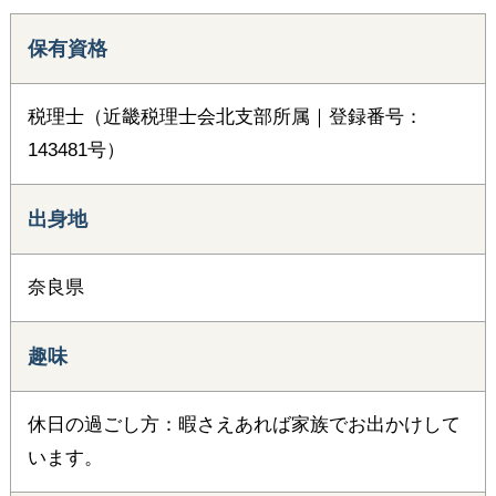
保有資格
税理士（近畿税理士会北支部所属｜登録番号：
143481号）
出身地
奈良県
趣味
休日の過ごし方：暇さえあれば家族でお出かけして
います。