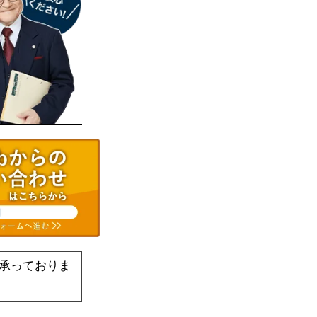
承っておりま