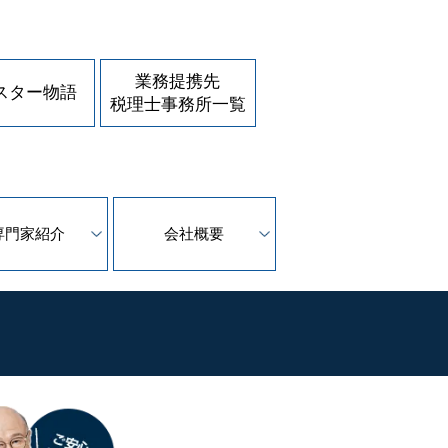
業務提携先
スター物語
税理士事務所一覧
専門家紹介
会社概要