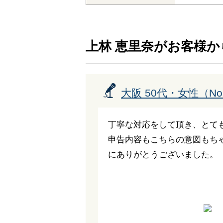
上林 恵里奈がお客様
大阪 50代・女性（No.
丁寧な対応をして頂き、とて
申告内容もこちらの意図もち
にありがとうございました。