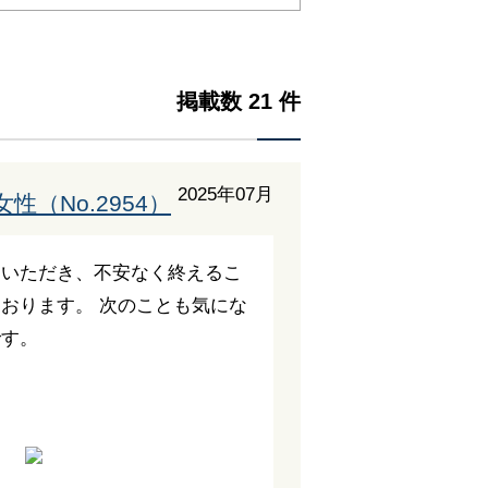
掲載数 21 件
2025年07月
性（No.2954）
をいただき、不安なく終えるこ
おります。 次のことも気にな
です。