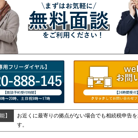
お近くに最寄りの拠点がない場合でも
相続税申告を
す。