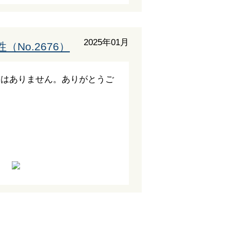
2025年01月
（No.2676）
満はありません。ありがとうご