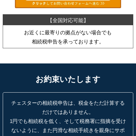
お近くに最寄りの拠点がない場合でも
相続税申告を承っております。
お約束いたします
チェスターの相続税申告は、税金をただ計算する
だけではありません。
1円でも相続税を低く、そして税務署に指摘を受け
ないように、
また円滑な相続手続きを親身にサポ