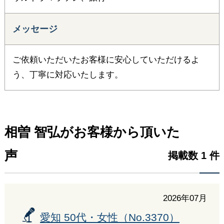
メッセージ
ご依頼いただいたお客様に安心していただけるよ
う、丁寧に対応いたします。
相曽 智弘がお客様から頂いた
声
掲載数 1 件
2026年07月
愛知 50代・女性（No.3370）