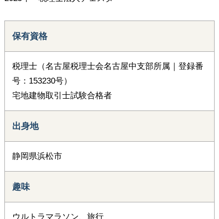
保有資格
税理士（名古屋税理士会名古屋中支部所属｜登録番
号：153230号）
宅地建物取引士試験合格者
出身地
静岡県浜松市
趣味
ウルトラマラソン、旅行