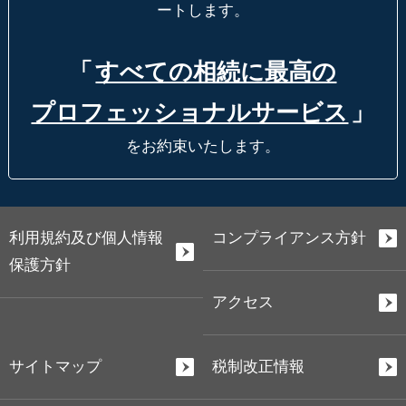
ートします。
「
すべての相続に最高の
プロフェッショナルサービス
」
をお約束いたします。
利用規約及び個人情報
コンプライアンス方針
保護方針
アクセス
サイトマップ
税制改正情報