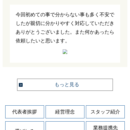
今回初めての事で分からない事も多く不安で
したが親切に分かりやすく対応していただき
ありがとうございました。また何かあったら
依頼したいと思います。
もっと見る
代表者挨拶
経営理念
スタッフ紹介
業務提携先