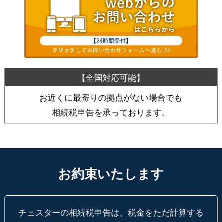
お近くに最寄りの拠点がない場合でも
相続税申告を承っております。
お約束いたします
チェスターの相続税申告は、税金をただ計算する