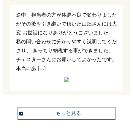
途中、担当者の方が体調不良で変わりました
がその後を引き継いで頂いた山畑さんには大
変 お世話になりありがとうございました。
私の問い合わせに分かりやすく説明してくだ
さり、 きっちり納税する事ができました。
チェスターさんにお願いしてよかったです。
本当にあ […]
もっと見る