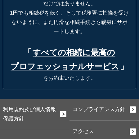
だけではありません。
1円でも相続税を低く、そして税務署に指摘を受け
ないように、
また円滑な相続手続きを親身にサポ
ートします。
「
すべての相続に最高の
プロフェッショナルサービス
」
をお約束いたします。
利用規約及び個人情報
コンプライアンス方針
保護方針
アクセス