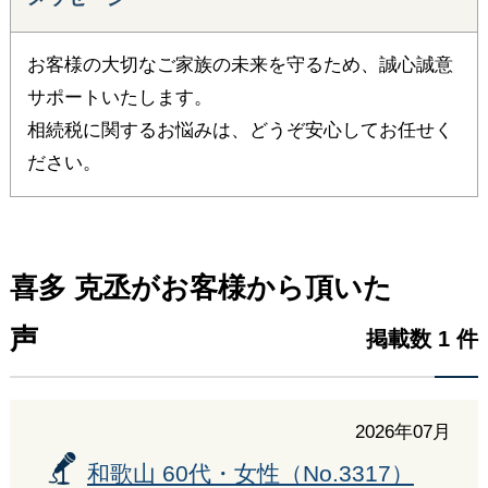
お客様の大切なご家族の未来を守るため、誠心誠意
サポートいたします。
相続税に関するお悩みは、どうぞ安心してお任せく
ださい。
喜多 克丞がお客様から頂いた
声
掲載数 1 件
2026年07月
和歌山 60代・女性（No.3317）