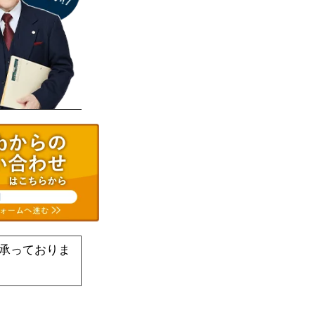
承っておりま