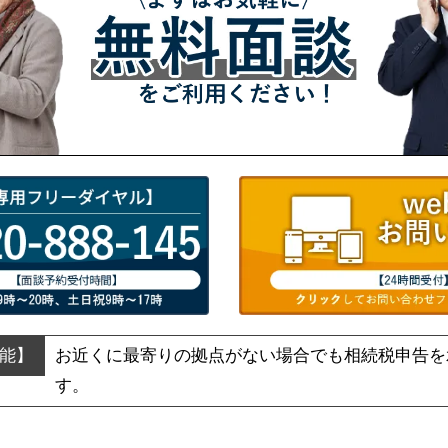
お近くに最寄りの拠点がない場合でも
相続税申告を
す。