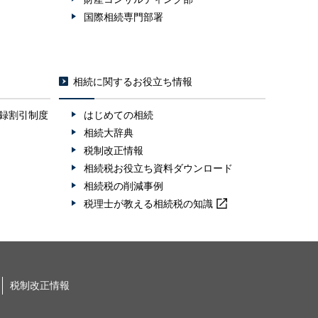
国際相続専門部署
相続に関するお役立ち情報
録割引制度
はじめての相続
相続大辞典
税制改正情報
相続税お役立ち資料ダウンロード
相続税の削減事例
税理士が教える
相続税の知識
税制改正情報