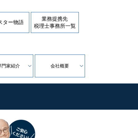
業務提携先
スター物語
税理士事務所一覧
専門家紹介
会社概要