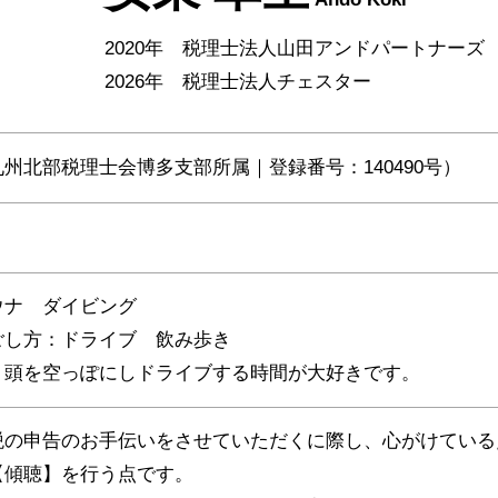
2020年 税理士法人山田アンドパートナーズ
2026年 税理士法人チェスター
州北部税理士会博多支部所属｜登録番号：140490号）
ウナ ダイビング
ごし方：ドライブ 飲み歩き
く頭を空っぽにしドライブする時間が大好きです。
税の申告のお手伝いをさせていただくに際し、心がけている
【傾聴】を行う点です。