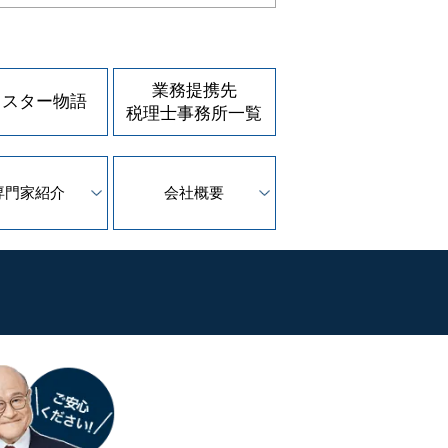
業務提携先
ェスター物語
税理士事務所一覧
専門家紹介
会社概要