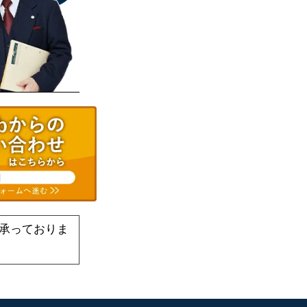
承っておりま