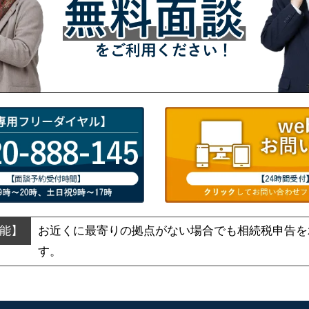
お近くに最寄りの拠点がない場合でも
相続税申告を
す。