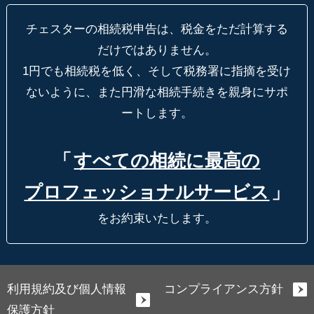
チェスターの相続税申告は、税金をただ計算する
だけではありません。
1円でも相続税を低く、そして税務署に指摘を受け
ないように、
また円滑な相続手続きを親身にサポ
ートします。
「
すべての相続に最高の
プロフェッショナルサービス
」
をお約束いたします。
利用規約及び個人情報
コンプライアンス方針
保護方針