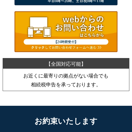
お近くに最寄りの拠点がない場合でも
相続税申告を承っております。
お約束いたします