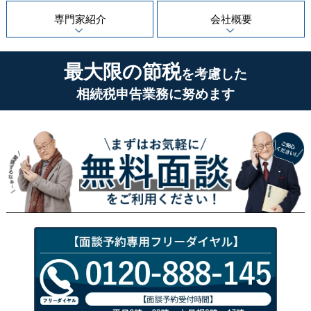
専門家紹介
会社概要
最大限の節税
を考慮した
相続税申告業務に努めます