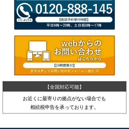
お近くに最寄りの拠点がない場合でも
相続税申告を承っております。