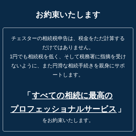
お約束いたします
チェスターの相続税申告は、税金をただ計算する
だけではありません。
1円でも相続税を低く、そして税務署に指摘を受け
ないように、
また円滑な相続手続きを親身にサポ
ートします。
「
すべての相続に最高の
プロフェッショナルサービス
」
をお約束いたします。