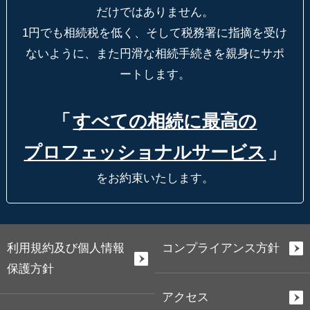
だけではありません。
1円でも相続税を低く、そして税務署に指摘を受け
ないように、
また円滑な相続手続きを親身にサポ
ートします。
「
すべての相続に最高の
プロフェッショナルサービス
」
をお約束いたします。
利用規約及び個人情報
コンプライアンス方針
保護方針
アクセス