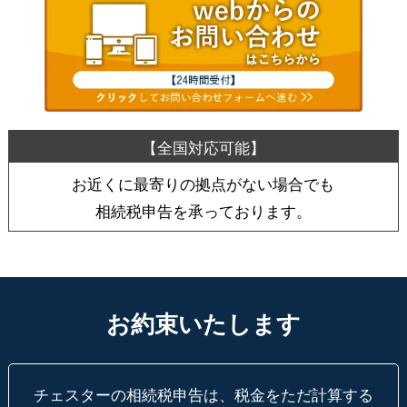
お近くに最寄りの拠点がない場合でも
相続税申告を承っております。
お約束いたします
チェスターの相続税申告は、税金をただ計算する