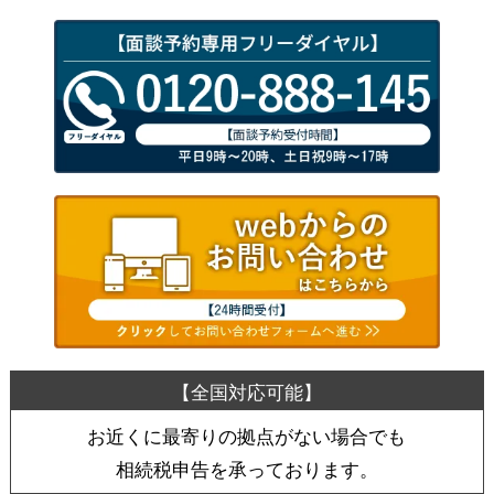
お近くに最寄りの拠点がない場合でも
相続税申告を承っております。