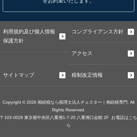
をお約束いたします。
利用規約及び個人情報
コンプライアンス方針
保護方針
アクセス
サイトマップ
税制改正情報
Copyright © 2026 相続税なら税理士法人チェスター｜相続税専門. All
Rights Reserved.
〒103-0028 東京都中央区八重洲1-7-20 八重洲口会館 2F
お電話はこち
ら