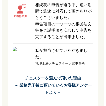
相続税の申告が迫る中、短い期
間で迅速に対応して頂きありが
とうございました。
申告項目の一つ一つの根拠法文
等をご説明頂き安心して申告を
完了することが出来ました。
私が担当させていただきまし
た。
税理士法人チェスター大宮事務所
チェスターを選んで頂いた理由
～ 業務完了後に頂いているお客様アンケー
トより～