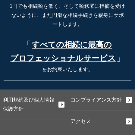
1円でも相続税を低く、そして税務署に指摘を受け
ないように、
また円滑な相続手続きを親身にサポ
ートします。
「
すべての相続に最高の
プロフェッショナルサービス
」
をお約束いたします。
利用規約及び個人情報
コンプライアンス方針
保護方針
アクセス