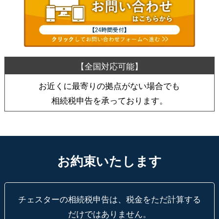
お近くに最寄りの拠点がない場合でも
相続税申告を承っております。
お約束いたします
チェスターの相続税申告は、税金をただ計算する
だけではありません。