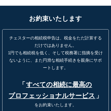
お約束いたします
チェスターの相続税申告は、税金をただ計算する
だけではありません。
1円でも相続税を低く、そして税務署に指摘を受け
ないように、
また円滑な相続手続きを親身にサポ
ートします。
「
すべての相続に最高の
プロフェッショナルサービス
」
をお約束いたします。