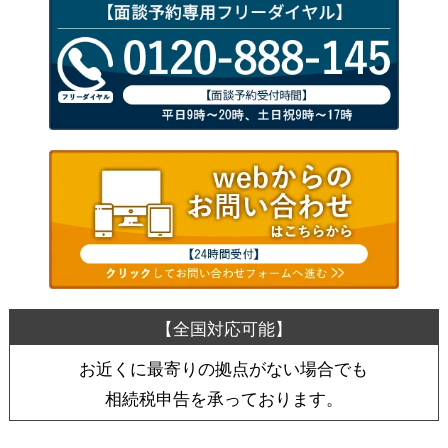
お近くに最寄りの拠点がない場合でも
相続税申告を承っております。