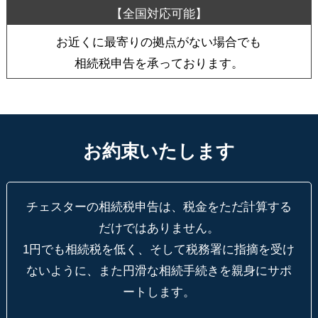
お近くに最寄りの拠点がない場合でも
相続税申告を承っております。
お約束いたします
チェスターの相続税申告は、税金をただ計算する
だけではありません。
1円でも相続税を低く、そして税務署に指摘を受け
ないように、
また円滑な相続手続きを親身にサポ
ートします。