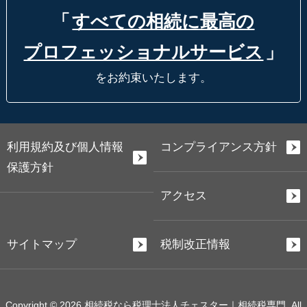
「
すべての相続に最高の
プロフェッショナルサービス
」
をお約束いたします。
利用規約及び個人情報
コンプライアンス方針
保護方針
アクセス
サイトマップ
税制改正情報
Copyright © 2026 相続税なら税理士法人チェスター｜相続税専門. All