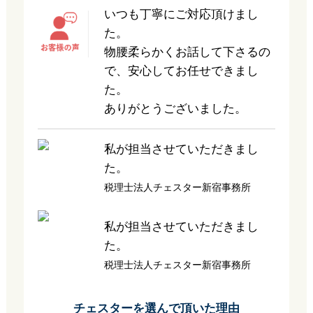
いつも丁寧にご対応頂けまし
た。
物腰柔らかくお話して下さるの
で、安心してお任せできまし
た。
ありがとうございました。
私が担当させていただきまし
た。
税理士法人チェスター新宿事務所
私が担当させていただきまし
た。
税理士法人チェスター新宿事務所
チェスターを選んで頂いた理由