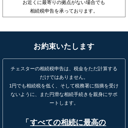
お近くに最寄りの拠点がない場合でも
相続税申告を承っております。
お約束いたします
チェスターの相続税申告は、税金をただ計算する
だけではありません。
1円でも相続税を低く、そして税務署に指摘を受け
ないように、
また円滑な相続手続きを親身にサポ
ートします。
「
すべての相続に最高の