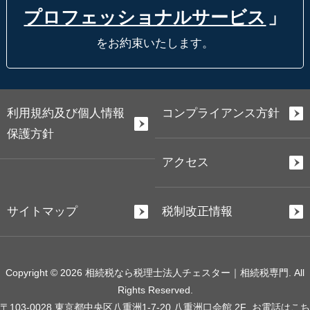
プロフェッショナルサービス
」
をお約束いたします。
利用規約及び個人情報
コンプライアンス方針
保護方針
アクセス
サイトマップ
税制改正情報
Copyright © 2026 相続税なら税理士法人チェスター｜相続税専門. All
Rights Reserved.
〒103-0028 東京都中央区八重洲1-7-20 八重洲口会館 2F
お電話はこち