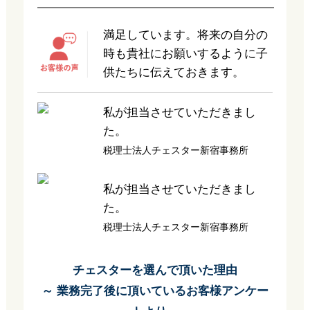
満足しています。将来の自分の
時も貴社にお願いするように子
供たちに伝えておきます。
私が担当させていただきまし
た。
税理士法人チェスター新宿事務所
私が担当させていただきまし
た。
税理士法人チェスター新宿事務所
チェスターを選んで頂いた理由
～ 業務完了後に頂いているお客様アンケー