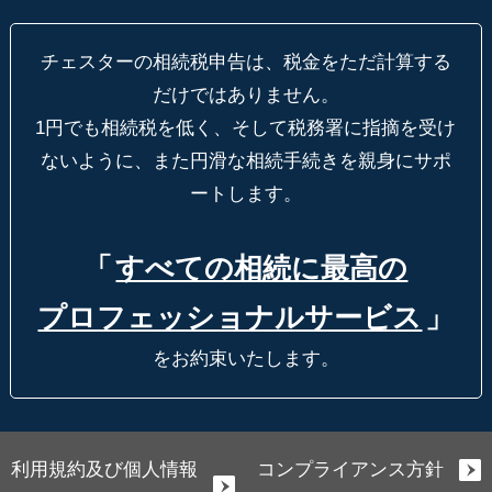
チェスターの相続税申告は、税金をただ計算する
だけではありません。
1円でも相続税を低く、そして税務署に指摘を受け
ないように、
また円滑な相続手続きを親身にサポ
ートします。
「
すべての相続に最高の
プロフェッショナルサービス
」
をお約束いたします。
利用規約及び個人情報
コンプライアンス方針