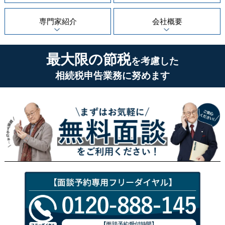
専門家紹介
会社概要
最大限の節税
を考慮した
相続税申告業務に努めます