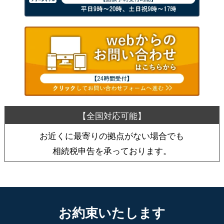
お近くに最寄りの拠点がない場合でも
相続税申告を承っております。
お約束いたします