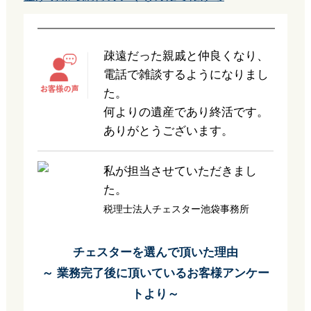
疎遠だった親戚と仲良くなり、
電話で雑談するようになりまし
た。
何よりの遺産であり終活です。
ありがとうございます。
私が担当させていただきまし
た。
税理士法人チェスター池袋事務所
チェスターを選んで頂いた理由
～ 業務完了後に頂いているお客様アンケー
トより～