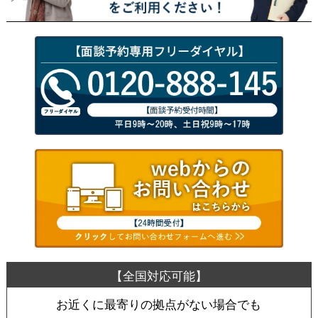
お近くに最寄りの拠点がない場合でも