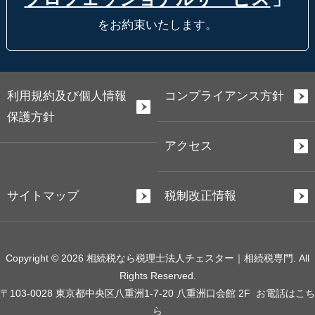
をお約束いたします。
利用規約及び個人情報
コンプライアンス方針
保護方針
アクセス
サイトマップ
税制改正情報
Copyright © 2026 相続税なら税理士法人チェスター｜相続税専門. All
Rights Reserved.
〒103-0028 東京都中央区八重洲1-7-20 八重洲口会館 2F
お電話はこち
ら