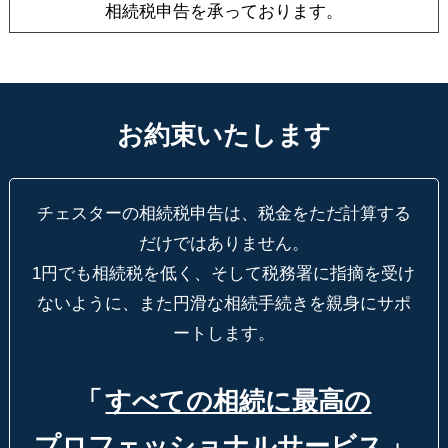
相続税申告を承っております。
お約束いたします
チェスターの相続税申告は、税金をただ計算する
だけではありません。
1円でも相続税を低く、そして税務署に指摘を受け
ないように、
また円滑な相続手続きを親身にサポ
ートします。
「
すべての相続に最高の
プロフェッショナルサービス
」