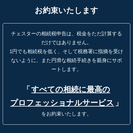
お約束いたします
チェスターの相続税申告は、税金をただ計算する
だけではありません。
1円でも相続税を低く、そして税務署に指摘を受け
ないように、
また円滑な相続手続きを親身にサポ
ートします。
「
すべての相続に最高の
プロフェッショナルサービス
」
をお約束いたします。