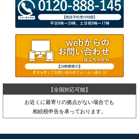
お近くに最寄りの拠点がない場合でも
相続税申告を承っております。