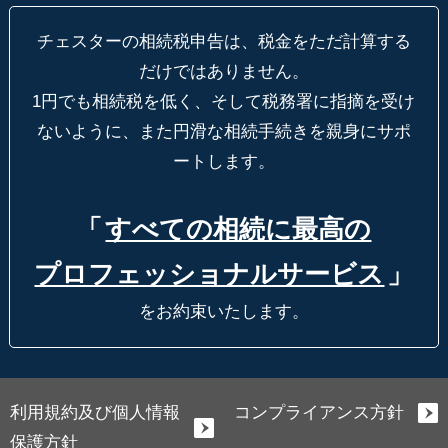
チェスターの相続税申告は、税金をただ計算する
だけではありません。
1円でも相続税を低く、そして税務署に指摘を受け
ないように、
また円滑な相続手続きを親身にサポ
ートします。
「
すべての相続に最高の
プロフェッショナルサービス
」
をお約束いたします。
利用規約及び個人情報
コンプライアンス方針
保護方針