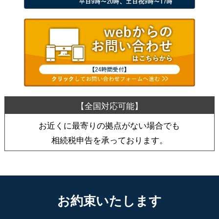
お近くに最寄りの拠点がない場合でも
相続税申告を承っております。
お約束いたします