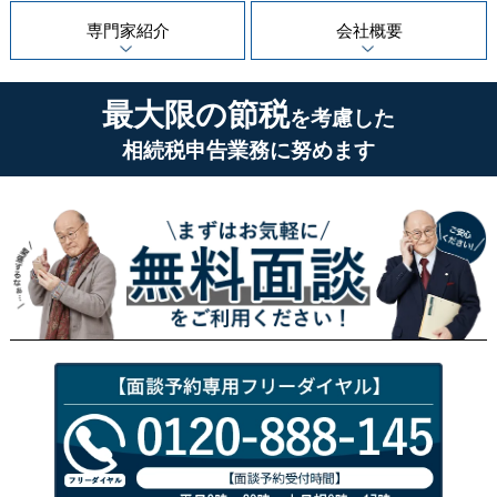
専門家紹介
会社概要
最大限の節税
を考慮した
相続税申告業務に努めます