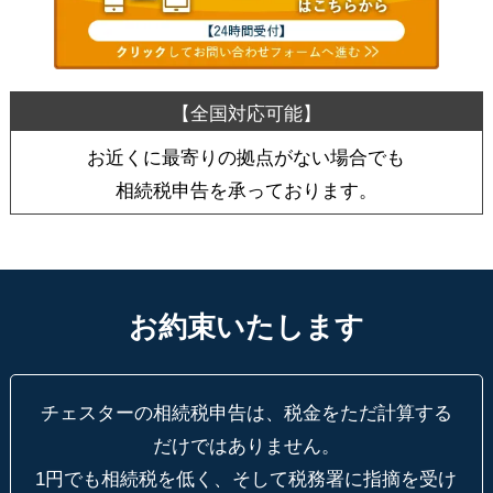
お近くに最寄りの拠点がない場合でも
相続税申告を承っております。
お約束いたします
チェスターの相続税申告は、税金をただ計算する
だけではありません。
1円でも相続税を低く、そして税務署に指摘を受け