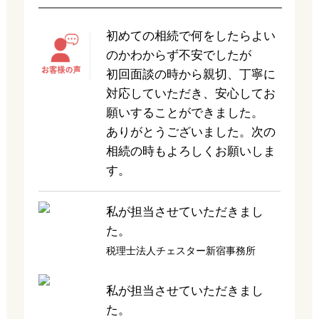
初めての相続で何をしたらよい
のかわからず不安でしたが
初回面談の時から親切、丁寧に
対応していただき、安心してお
願いすることができました。
ありがとうございました。次の
相続の時もよろしくお願いしま
す。
私が担当させていただきまし
た。
税理士法人チェスター新宿事務所
私が担当させていただきまし
た。