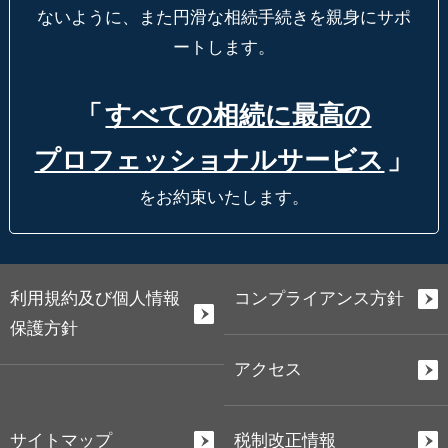
ないように、
また円滑な相続手続きを親身にサポ
ートします。
「
すべての相続に最高の
プロフェッショナルサービス
」
をお約束いたします。
利用規約及び個人情報
コンプライアンス方針
保護方針
アクセス
サイトマップ
税制改正情報