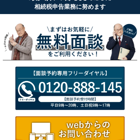
相続税申告業務に努めます