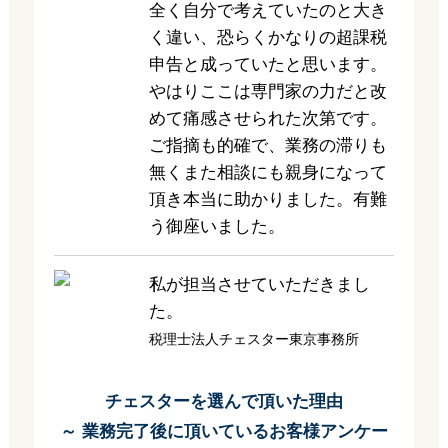
全く自分で考えていたのと大き
く違い、恐らくかなりの超課税
申告と成っていたと思います。
やはりここは専門家の力だと改
めて痛感させられた次第です。
ご指摘も的確で、業務の滞りも
無くまた相談にも親身になって
頂き本当に助かりました。有難
う御座いました。
私が担当させていただきまし
た。
税理士法人チェスター東京事務所
チェスターを選んで頂いた理由
～ 業務完了後に頂いているお客様アンケー