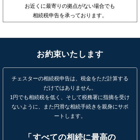
お近くに最寄りの拠点がない場合でも
相続税申告を承っております。
お約束いたします
チェスターの相続税申告は、税金をただ計算する
だけではありません。
1円でも相続税を低く、そして税務署に指摘を受け
ないように、
また円滑な相続手続きを親身にサポ
ートします。
「
すべての相続に最高の