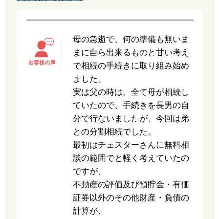
母の急逝で、何の準備も無いま
まに自ら出来るものと甘い考え
で相続の手続きに取り組み始め
ました。
実は父の時は、全て母が相続し
ていたので、手続きを長男の自
分で行ないましたが、今回は弟
との分割相続でした。
最初はチェスターさんに無料相
談の範囲でと軽く考えていたの
ですが、
不動産の評価及び預貯金・有価
証券以外のその他財産・負債の
計算が、