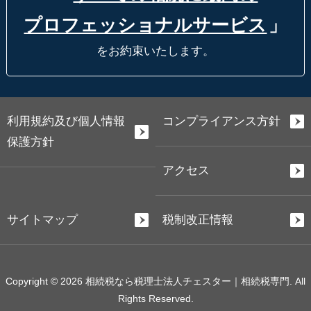
プロフェッショナルサービス
」
をお約束いたします。
利用規約及び個人情報
コンプライアンス方針
保護方針
アクセス
サイトマップ
税制改正情報
Copyright © 2026 相続税なら税理士法人チェスター｜相続税専門. All
Rights Reserved.