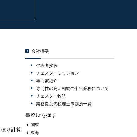
会社概要
代表者挨拶
チェスターミッション
専門家紹介
専門性の高い相続の申告業務について
チェスター物語
業務提携先税理士事務所一覧
事務所を探す
＋
関東
見積り計算
＋
東海