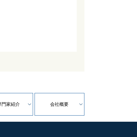
専門家紹介
会社概要