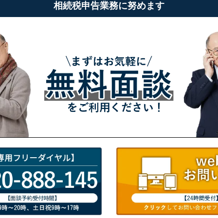
相続税申告業務に努めます