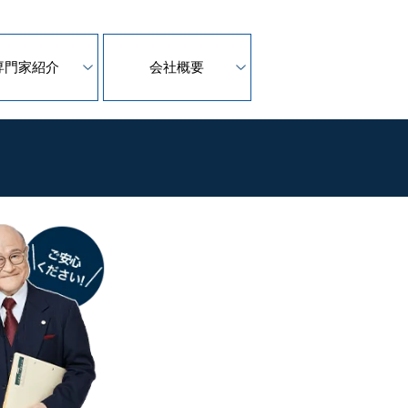
専門家紹介
会社概要