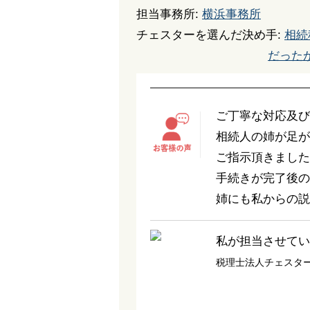
担当事務所:
横浜事務所
チェスターを選んだ決め手:
相続
だった
ご丁寧な対応及び
相続人の姉が足が
ご指示頂きました
手続きが完了後の
姉にも私からの説
私が担当させてい
税理士法人チェスタ