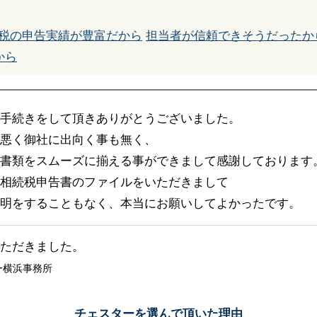
税の申告実績が豊富だから
担当者が信頼できそうだったか
から
手続きをして頂きありがとうございました。
悪く御社に出向く事も無く、
書類をスムーズに揃える事ができまして感謝しております
相続税申告書のファイルをいただきまして
明をすることもなく、本当にお願いしてよかったです。
ただきました。
ー横浜事務所
チェスターを選んで頂いた理由