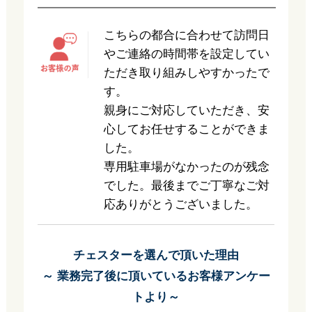
こちらの都合に合わせて訪問日
やご連絡の時間帯を設定してい
ただき取り組みしやすかったで
す。
親身にご対応していただき、安
心してお任せすることができま
した。
専用駐車場がなかったのが残念
でした。最後までご丁寧なご対
応ありがとうございました。
チェスターを選んで頂いた理由
～ 業務完了後に頂いているお客様アンケー
トより～