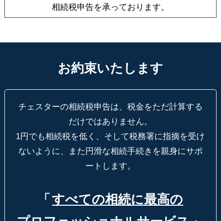
相続税申告を承っております。
お約束いたします
チェスターの相続税申告は、税金をただ計算する
だけではありません。
1円でも相続税を低く、そして税務署に指摘を受け
ないように、
また円滑な相続手続きを親身にサポ
ートします。
「
すべての相続に最高の