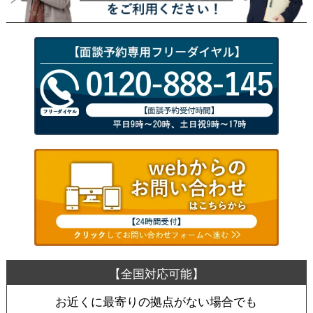
お近くに最寄りの拠点がない場合でも