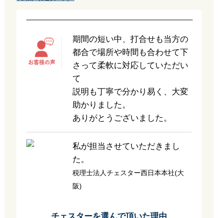
期間の短い中、打合せも当方の
都合で場所や時間も合わせて下
さって柔軟に対応していただい
て
説明も丁寧で分かり易く、大変
助かりました。
ありがとうございました。
私が担当させていただきまし
た。
税理士法人チェスター西日本本社(大
阪)
チェスターを選んで頂いた理由