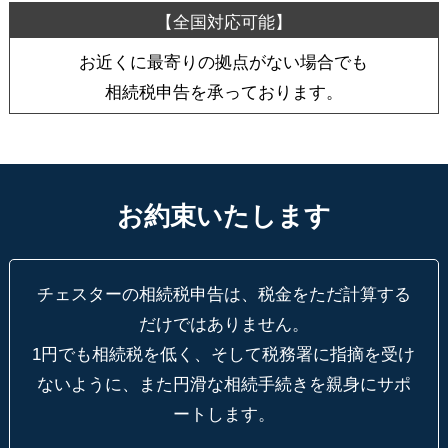
お近くに最寄りの拠点がない場合でも
相続税申告を承っております。
お約束いたします
チェスターの相続税申告は、税金をただ計算する
だけではありません。
1円でも相続税を低く、そして税務署に指摘を受け
ないように、
また円滑な相続手続きを親身にサポ
ートします。