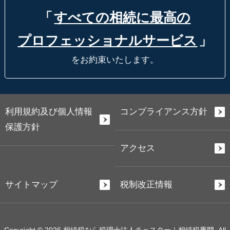
「
すべての相続に最高の
プロフェッショナルサービス
」
をお約束いたします。
利用規約及び個人情報
コンプライアンス方針
保護方針
アクセス
サイトマップ
税制改正情報