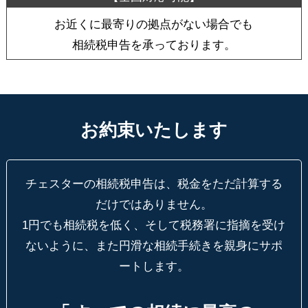
お近くに最寄りの拠点がない場合でも
相続税申告を承っております。
お約束いたします
チェスターの相続税申告は、税金をただ計算する
だけではありません。
1円でも相続税を低く、そして税務署に指摘を受け
ないように、
また円滑な相続手続きを親身にサポ
ートします。