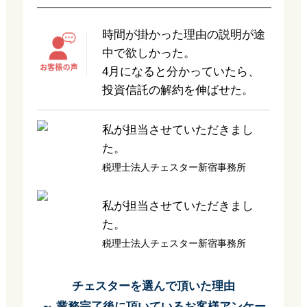
時間が掛かった理由の説明が途
中で欲しかった。
4月になると分かっていたら、
投資信託の解約を伸ばせた。
私が担当させていただきまし
た。
税理士法人チェスター新宿事務所
私が担当させていただきまし
た。
税理士法人チェスター新宿事務所
チェスターを選んで頂いた理由
～ 業務完了後に頂いているお客様アンケー