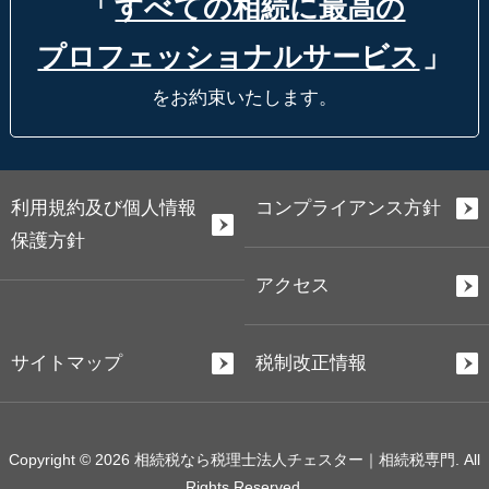
「
すべての相続に最高の
プロフェッショナルサービス
」
をお約束いたします。
利用規約及び個人情報
コンプライアンス方針
保護方針
アクセス
サイトマップ
税制改正情報
Copyright © 2026 相続税なら税理士法人チェスター｜相続税専門. All
Rights Reserved.