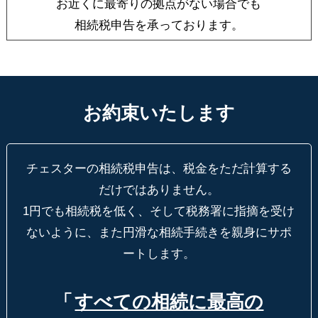
お近くに最寄りの拠点がない場合でも
相続税申告を承っております。
お約束いたします
チェスターの相続税申告は、税金をただ計算する
だけではありません。
1円でも相続税を低く、そして税務署に指摘を受け
ないように、
また円滑な相続手続きを親身にサポ
ートします。
「
すべての相続に最高の