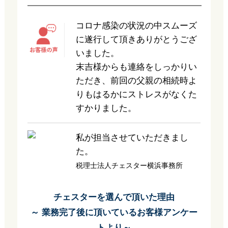
コロナ感染の状況の中スムーズ
に遂行して頂きありがとうござ
いました。
末吉様からも連絡をしっかりい
ただき、前回の父親の相続時よ
りもはるかにストレスがなくた
すかりました。
私が担当させていただきまし
た。
税理士法人チェスター横浜事務所
チェスターを選んで頂いた理由
～ 業務完了後に頂いているお客様アンケー
トより～