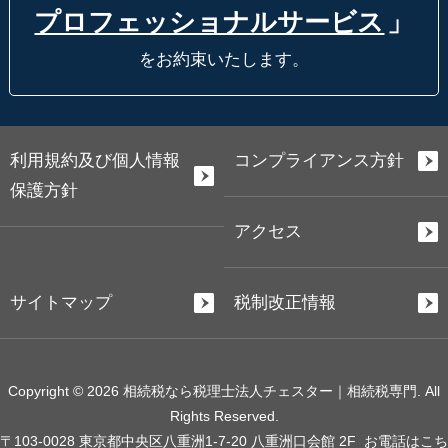
プロフェッショナルサービス
」
をお約束いたします。
利用規約及び個人情報
コンプライアンス方針
保護方針
アクセス
サイトマップ
税制改正情報
Copyright © 2026 相続税なら税理士法人チェスター｜相続税専門. All
Rights Reserved.
〒103-0028 東京都中央区八重洲1-7-20 八重洲口会館 2F
お電話はこち