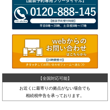
お近くに最寄りの拠点がない場合でも
相続税申告を承っております。