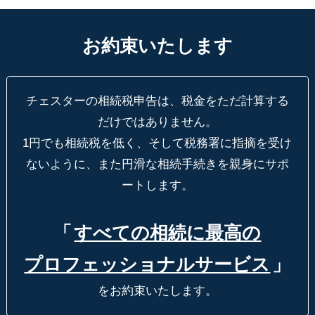
お約束いたします
チェスターの相続税申告は、税金をただ計算する
だけではありません。
1円でも相続税を低く、そして税務署に指摘を受け
ないように、
また円滑な相続手続きを親身にサポ
ートします。
「
すべての相続に最高の
プロフェッショナルサービス
」
をお約束いたします。