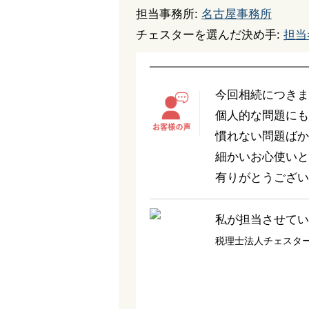
担当事務所:
名古屋事務所
チェスターを選んだ決め手:
担当
今回相続につきま
個人的な問題にも
慣れない問題ばか
細かいお心使いと
有りがとうござい
私が担当させてい
税理士法人チェスタ