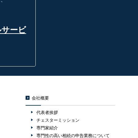
ルサービ
会社概要
代表者挨拶
チェスターミッション
専門家紹介
専門性の高い相続の申告業務について