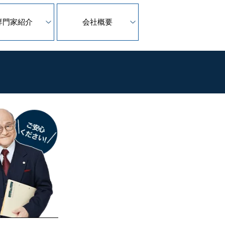
専門家紹介
会社概要