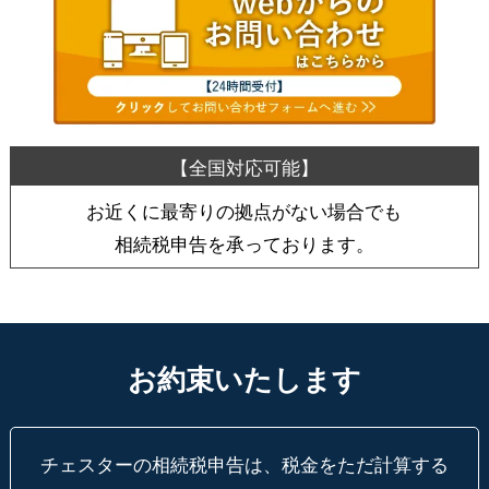
お近くに最寄りの拠点がない場合でも
相続税申告を承っております。
お約束いたします
チェスターの相続税申告は、税金をただ計算する