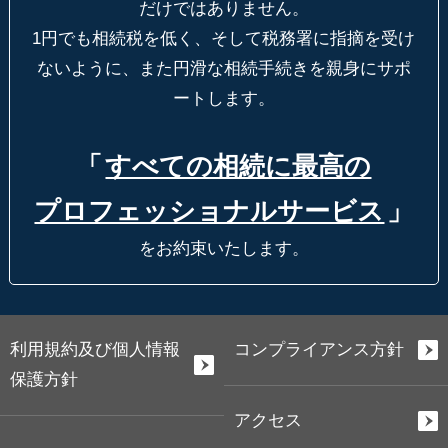
だけではありません。
1円でも相続税を低く、そして税務署に指摘を受け
ないように、
また円滑な相続手続きを親身にサポ
ートします。
「
すべての相続に最高の
プロフェッショナルサービス
」
をお約束いたします。
利用規約及び個人情報
コンプライアンス方針
保護方針
アクセス