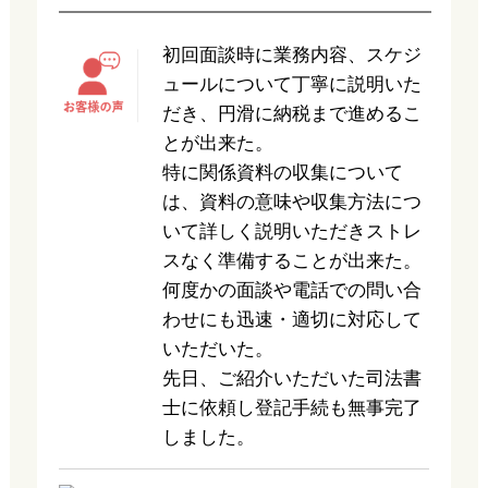
初回面談時に業務内容、スケジ
ュールについて丁寧に説明いた
だき、円滑に納税まで進めるこ
とが出来た。
特に関係資料の収集について
は、資料の意味や収集方法につ
いて詳しく説明いただきストレ
スなく準備することが出来た。
何度かの面談や電話での問い合
わせにも迅速・適切に対応して
いただいた。
先日、ご紹介いただいた司法書
士に依頼し登記手続も無事完了
しました。