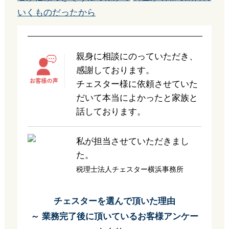
いくものだったから
親身に相談にのっていただき、
感謝しております。
チェスター様に依頼させていた
だいて本当によかったと家族と
話しております。
私が担当させていただきまし
た。
税理士法人チェスター横浜事務所
チェスターを選んで頂いた理由
～ 業務完了後に頂いているお客様アンケー