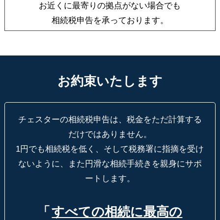
お近くに最寄りの拠点がない場合でも
相続税申告を承っております。
お約束いたします
チェスターの相続税申告は、税金をただ計算する
だけではありません。
1円でも相続税を低く、そして税務署に指摘を受け
ないように、
また円滑な相続手続きを親身にサポ
ートします。
「
すべての相続に最高の