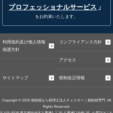
プロフェッショナルサービス
」
をお約束いたします。
利用規約及び個人情報
コンプライアンス方針
保護方針
アクセス
サイトマップ
税制改正情報
Copyright © 2026 相続税なら税理士法人チェスター｜相続税専門. All
Rights Reserved.
〒103-0028 東京都中央区八重洲1-7-20 八重洲口会館 2F
お電話はこち