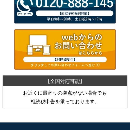
お近くに最寄りの拠点がない場合でも
相続税申告を承っております。