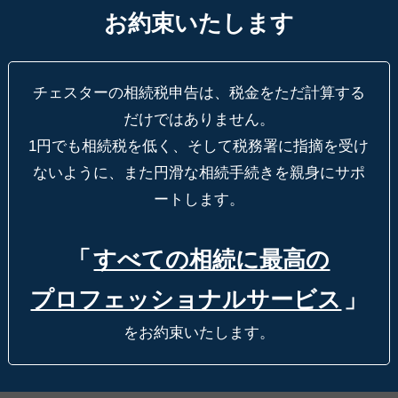
お約束いたします
チェスターの相続税申告は、税金をただ計算する
だけではありません。
1円でも相続税を低く、そして税務署に指摘を受け
ないように、
また円滑な相続手続きを親身にサポ
ートします。
「
すべての相続に最高の
プロフェッショナルサービス
」
をお約束いたします。