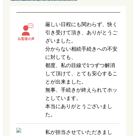
厳しい日程にも関わらず、快く
引き受けて頂き、ありがとうご
ざいました。
分からない相続手続きへの不安
に対しても、
都度、私の目線で1つずつ解消
して頂けて、とても安心するこ
とが出来ました。
無事、手続きが終えられてホッ
としています。
本当にありがとうございまし
た。
私が担当させていただきまし