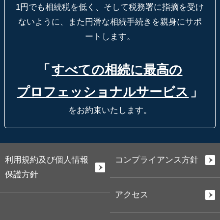
1円でも相続税を低く、そして税務署に指摘を受け
ないように、
また円滑な相続手続きを親身にサポ
ートします。
「
すべての相続に最高の
プロフェッショナルサービス
」
をお約束いたします。
利用規約及び個人情報
コンプライアンス方針
保護方針
アクセス