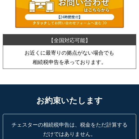
お近くに最寄りの拠点がない場合でも
相続税申告を承っております。
お約束いたします
チェスターの相続税申告は、税金をただ計算する
だけではありません。