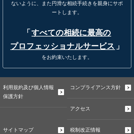
ないように、
また円滑な相続手続きを親身にサポ
ートします。
「
すべての相続に最高の
プロフェッショナルサービス
」
をお約束いたします。
利用規約及び個人情報
コンプライアンス方針
保護方針
アクセス
サイトマップ
税制改正情報