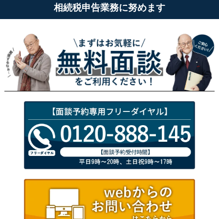
相続税申告業務に努めます