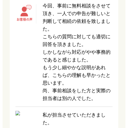
今回、事前に無料相談をさせて
頂き、一人での申告が難しいと
判断して相続の依頼を致しまし
た。
こちらの質問に対しても適切に
回答を頂きました。
しかしながら対応がやや事務的
であると感じました。
もう少し細やかな説明があれ
ば、こちらの理解も早かったと
思います。
尚、事前相談をした方と実際の
担当者は別の人でした。
私が担当させていただきまし
た。