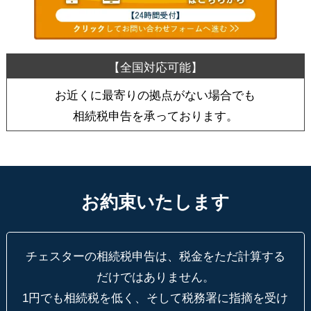
お近くに最寄りの拠点がない場合でも
相続税申告を承っております。
お約束いたします
チェスターの相続税申告は、税金をただ計算する
だけではありません。
1円でも相続税を低く、そして税務署に指摘を受け