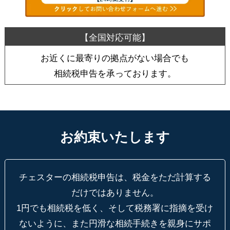
お近くに最寄りの拠点がない場合でも
相続税申告を承っております。
お約束いたします
チェスターの相続税申告は、税金をただ計算する
だけではありません。
1円でも相続税を低く、そして税務署に指摘を受け
ないように、
また円滑な相続手続きを親身にサポ