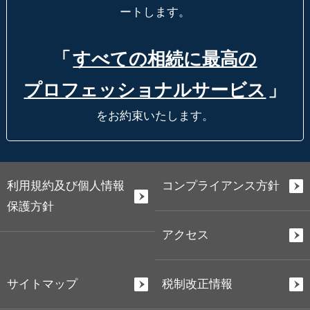
ートします。
「
すべての相続に最高の
プロフェッショナルサービス
」
をお約束いたします。
利用規約及び個人情報
コンプライアンス方針
保護方針
アクセス
サイトマップ
税制改正情報