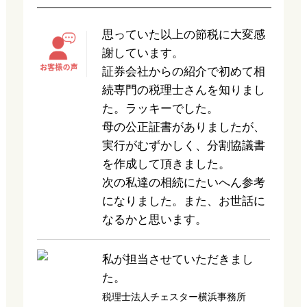
思っていた以上の節税に大変感
謝しています。
証券会社からの紹介で初めて相
続専門の税理士さんを知りまし
た。ラッキーでした。
母の公正証書がありましたが、
実行がむずかしく、分割協議書
を作成して頂きました。
次の私達の相続にたいへん参考
になりました。また、お世話に
なるかと思います。
私が担当させていただきまし
た。
税理士法人チェスター横浜事務所