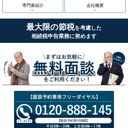
専門家紹介
会社概要
最大限の節税
を考慮した
相続税申告業務に努めます