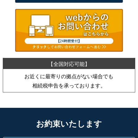
お近くに最寄りの拠点がない場合でも
相続税申告を承っております。
お約束いたします