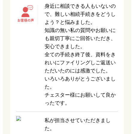
身近に相談できる人もいないの
で、難しい相続手続きをどうし
よう？と悩みました。
知識の無い私の質問やお願いに
も親切丁寧にご回答いただき、
安心できました。
全ての手続き終了後、資料をき
れいにファイリングしご返送い
ただいたのには感激でした。
いろいろありがとうございまし
た。
チェスター様にお願いして良か
ったです。
私が担当させていただきまし
た。