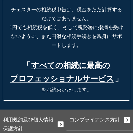
チェスターの相続税申告は、税金をただ計算する
だけではありません。
1円でも相続税を低く、そして税務署に指摘を受け
ないように、
また円滑な相続手続きを親身にサポ
ートします。
「
すべての相続に最高の
プロフェッショナルサービス
」
をお約束いたします。
利用規約及び個人情報
コンプライアンス方針
保護方針