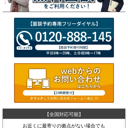
お近くに最寄りの拠点がない場合でも