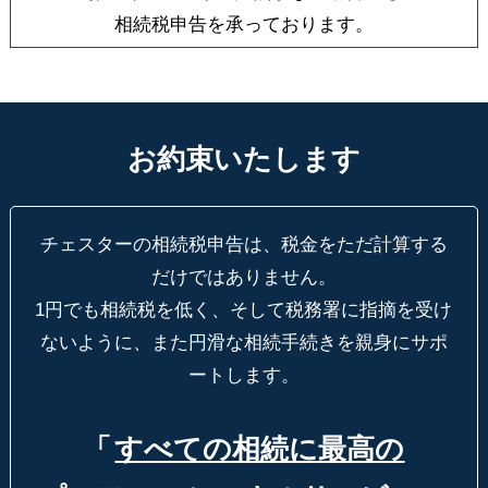
相続税申告を承っております。
お約束いたします
チェスターの相続税申告は、税金をただ計算する
だけではありません。
1円でも相続税を低く、そして税務署に指摘を受け
ないように、
また円滑な相続手続きを親身にサポ
ートします。
「
すべての相続に最高の