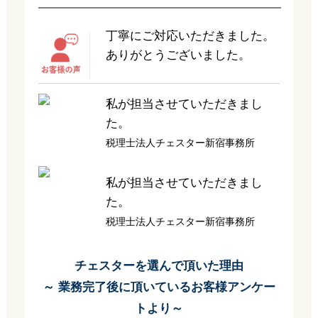
丁寧にご対応いただきました。
ありがとうございました。
私が担当させていただきまし
た。
税理士法人チェスター新宿事務所
私が担当させていただきまし
た。
税理士法人チェスター新宿事務所
チェスターを選んで頂いた理由
～ 業務完了後に頂いているお客様アンケー
トより～