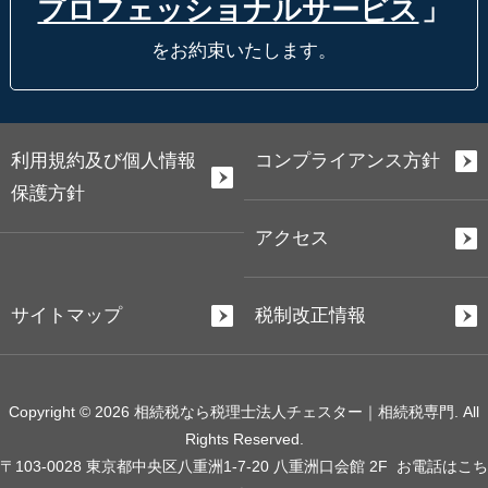
プロフェッショナルサービス
」
をお約束いたします。
利用規約及び個人情報
コンプライアンス方針
保護方針
アクセス
サイトマップ
税制改正情報
Copyright © 2026 相続税なら税理士法人チェスター｜相続税専門. All
Rights Reserved.
〒103-0028 東京都中央区八重洲1-7-20 八重洲口会館 2F
お電話はこち