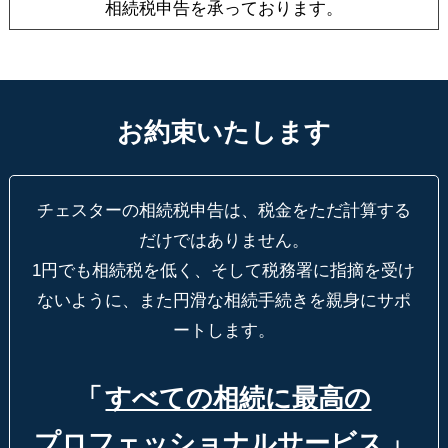
相続税申告を承っております。
お約束いたします
チェスターの相続税申告は、税金をただ計算する
だけではありません。
1円でも相続税を低く、そして税務署に指摘を受け
ないように、
また円滑な相続手続きを親身にサポ
ートします。
「
すべての相続に最高の
プロフェッショナルサービス
」