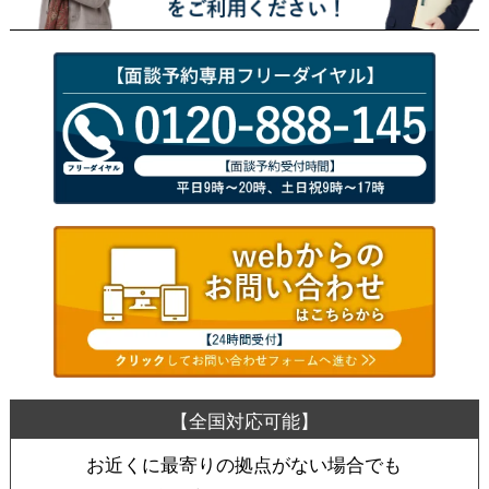
お近くに最寄りの拠点がない場合でも