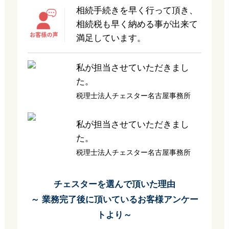
相続手続きを早く行って頂き、
相続税も早く納める事が出来て
満足しています。
私が担当させていただきまし
た。
税理士法人チェスター名古屋事務所
私が担当させていただきまし
た。
税理士法人チェスター名古屋事務所
チェスターを選んで頂いた理由
～ 業務完了後に頂いているお客様アンケー
トより～