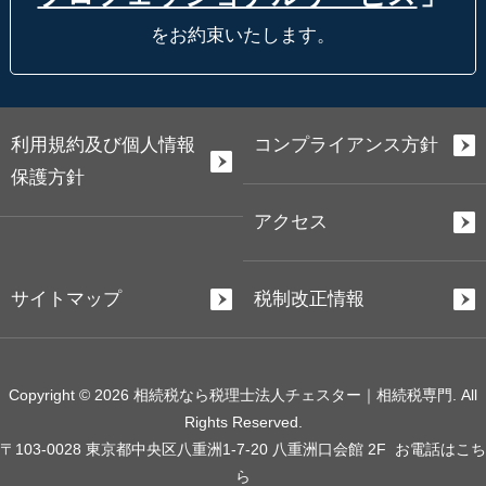
をお約束いたします。
利用規約及び個人情報
コンプライアンス方針
保護方針
アクセス
サイトマップ
税制改正情報
Copyright © 2026 相続税なら税理士法人チェスター｜相続税専門. All
Rights Reserved.
〒103-0028 東京都中央区八重洲1-7-20 八重洲口会館 2F
お電話はこち
ら