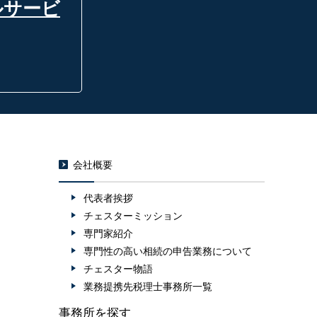
ルサービ
会社概要
代表者挨拶
チェスターミッション
専門家紹介
専門性の高い相続の申告業務について
チェスター物語
業務提携先税理士事務所一覧
事務所を探す