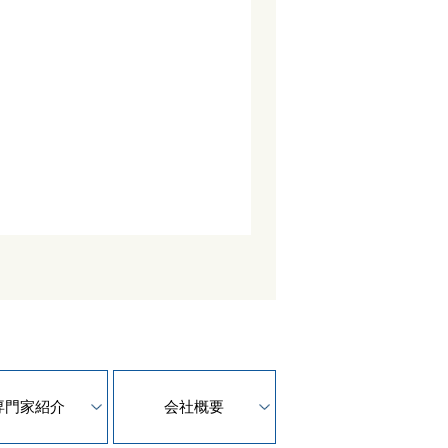
専門家紹介
会社概要