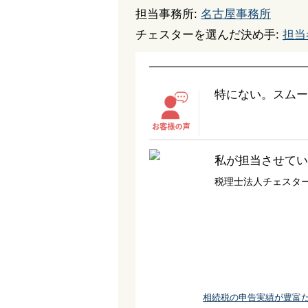
担当事務所:
名古屋事務所
チェスターを選んだ決め手:
担当
特にない。スムー
私が担当させてい
税理士法人チェスタ
相続税の申告実績が豊富